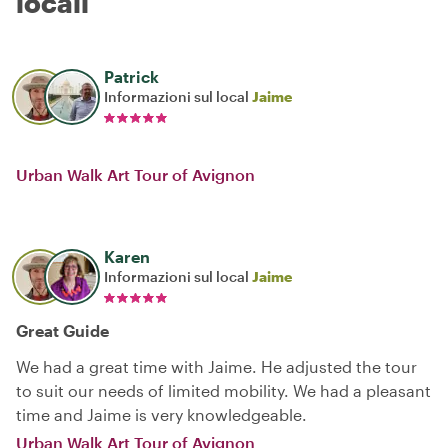
locali
Patrick
Informazioni sul local
Jaime
Urban Walk Art Tour of Avignon
Karen
Informazioni sul local
Jaime
Great Guide
We had a great time with Jaime. He adjusted the tour
to suit our needs of limited mobility. We had a pleasant
time and Jaime is very knowledgeable.
Urban Walk Art Tour of Avignon