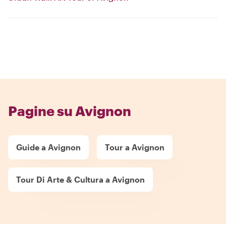
Pagine su Avignon
Guide a Avignon
Tour a Avignon
Tour Di Arte & Cultura a Avignon