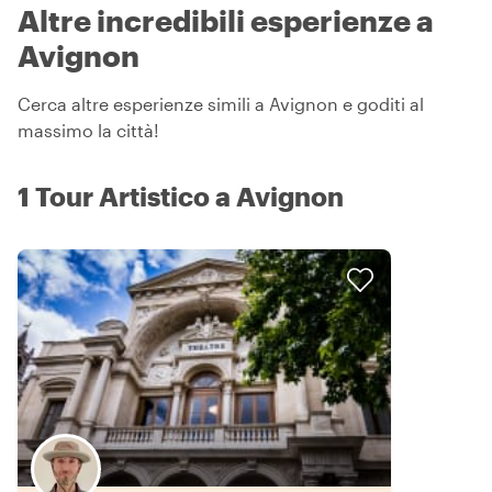
Altre incredibili esperienze a
Avignon
Cerca altre esperienze simili a Avignon e goditi al
massimo la città!
1 Tour Artistico a Avignon