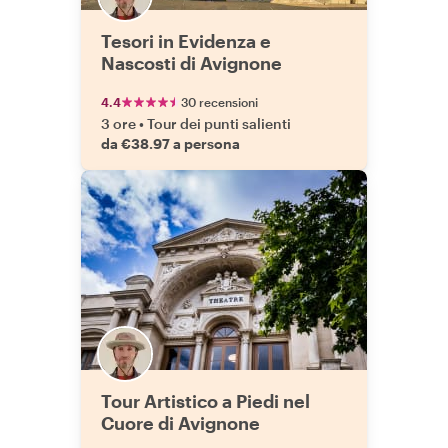
Tesori in Evidenza e
Nascosti di Avignone
4.4
30 recensioni
3 ore
•
Tour dei punti salienti
da €38.97 a persona
Tour Artistico a Piedi nel
Cuore di Avignone