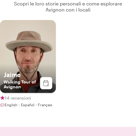
Scopri le loro storie personali e come esplorare
Avignon con i locali
Jaime
Walking Tour of
Avignon
14 recensioni
English・Español・Français