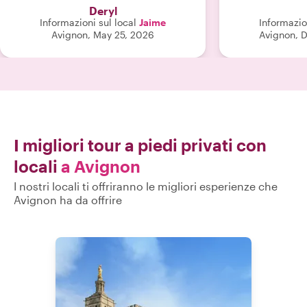
Deryl
Informazioni sul local
Jaime
Informazio
Avignon, May 25, 2026
Avignon, 
I migliori tour a piedi privati con
locali
a Avignon
I nostri locali ti offriranno le migliori esperienze che
Avignon ha da offrire