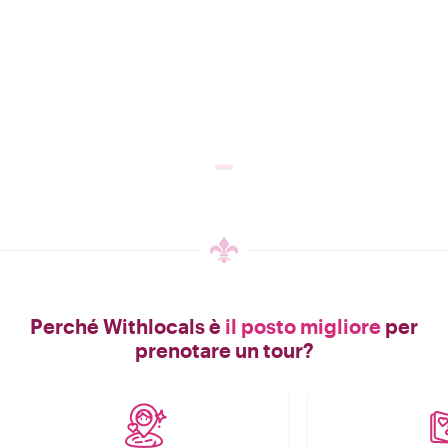
Perché Withlocals è
il posto migliore
per
prenotare un tour?