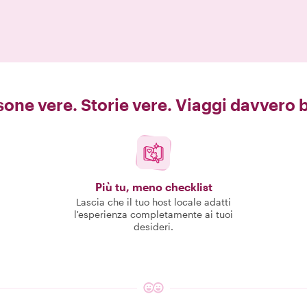
one vere. Storie vere. Viaggi davvero b
Più tu, meno checklist
Lascia che il tuo host locale adatti
l'esperienza completamente ai tuoi
desideri.