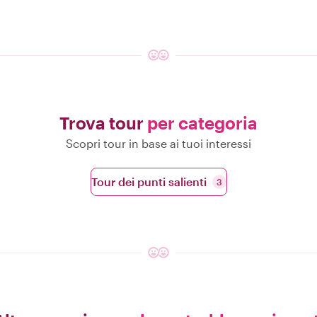
Trova tour
per categoria
Scopri tour in base ai tuoi interessi
Tour dei punti salienti
3