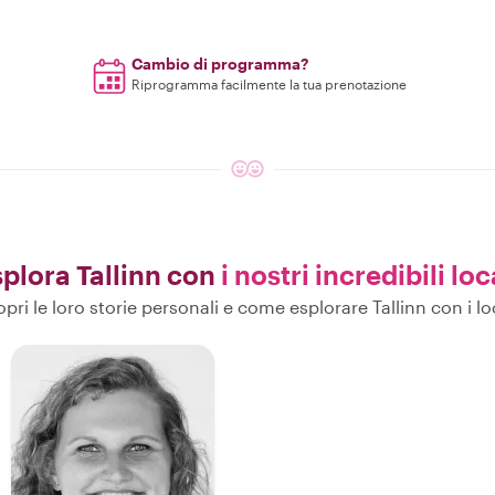
Cambio di programma?
Riprogramma facilmente la tua prenotazione
plora Tallinn con
i nostri incredibili loc
pri le loro storie personali e come esplorare Tallinn con i lo