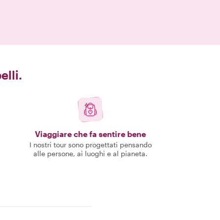
elli.
Viaggiare che fa sentire bene
I nostri tour sono progettati pensando
alle persone, ai luoghi e al pianeta.