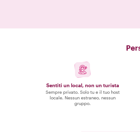
Pers
Sentiti un local, non un turista
Sempre privato. Solo tu e il tuo host
locale. Nessun estraneo, nessun
gruppo.