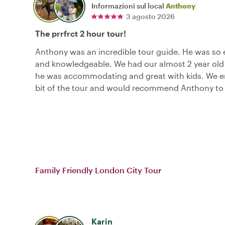
Informazioni sul local
Anthony
3 agosto 2026
The prrfrct 2 hour tour!
Anthony was an incredible tour guide. He was so 
and knowledgeable. We had our almost 2 year old
he was accommodating and great with kids. We e
bit of the tour and would recommend Anthony to
Family Friendly London City Tour
Karin