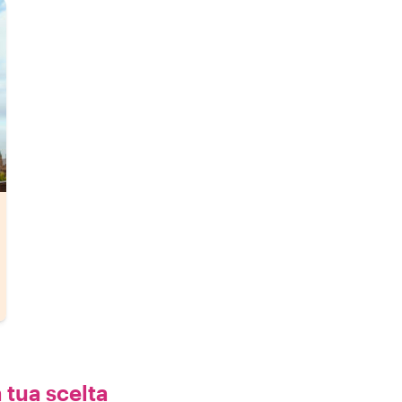
 tua scelta