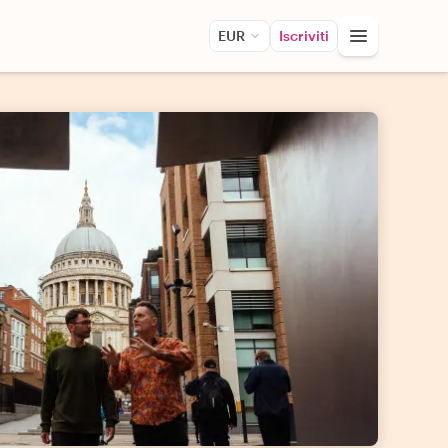
EUR
Iscriviti