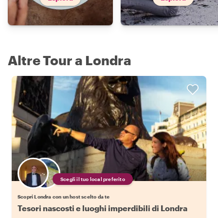
Altre Tour a Londra
Scegli il tuo local preferito
Scopri Londra con un host scelto da te
Tesori nascosti e luoghi imperdibili di Londra