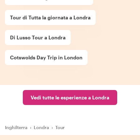
Tour di Tutta la giornata a Londra
Di Lusso Tour a Londra
Cotswolds Day Trip in London
Vedi tutte le esperienze a Londra
Inghilterra
›
Londra
›
Tour