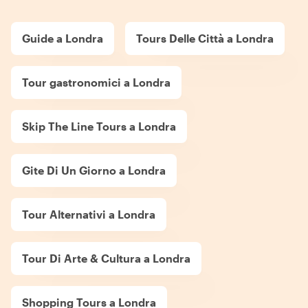
Guide a Londra
Tours Delle Città a Londra
Tour gastronomici a Londra
Skip The Line Tours a Londra
Gite Di Un Giorno a Londra
Tour Alternativi a Londra
Tour Di Arte & Cultura a Londra
Shopping Tours a Londra