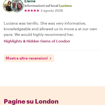
Elaine
Informazioni sul local
Luciana
2 agosto 2026
Luciana was terrific. She was very informative,
knowledgeable and allowed us to move a at our own
pace. We would highly recommend her.
Highlights & Hidden Gems of London
Mostra altre recensioni
Pagine su London