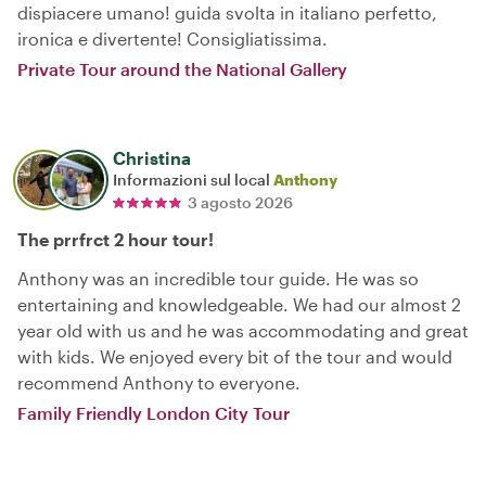
dispiacere umano! guida svolta in italiano perfetto,
ironica e divertente! Consigliatissima.
Private Tour around the National Gallery
Christina
Informazioni sul local
Anthony
3 agosto 2026
The prrfrct 2 hour tour!
Anthony was an incredible tour guide. He was so
entertaining and knowledgeable. We had our almost 2
year old with us and he was accommodating and great
with kids. We enjoyed every bit of the tour and would
recommend Anthony to everyone.
Family Friendly London City Tour