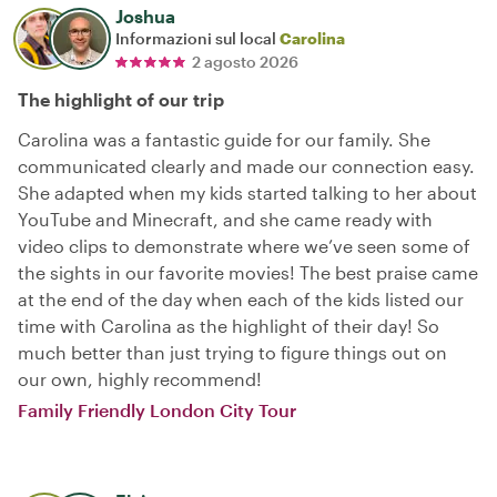
Joshua
Informazioni sul local
Carolina
2 agosto 2026
The highlight of our trip
Carolina was a fantastic guide for our family. She
communicated clearly and made our connection easy.
She adapted when my kids started talking to her about
YouTube and Minecraft, and she came ready with
video clips to demonstrate where we’ve seen some of
the sights in our favorite movies! The best praise came
at the end of the day when each of the kids listed our
time with Carolina as the highlight of their day! So
much better than just trying to figure things out on
our own, highly recommend!
Family Friendly London City Tour