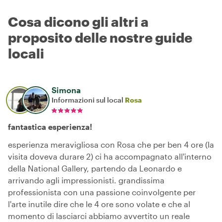
Cosa dicono gli altri a
proposito delle nostre guide
locali
Simona
Informazioni sul local
Rosa
fantastica esperienza!
esperienza meravigliosa con Rosa che per ben 4 ore (la
visita doveva durare 2) ci ha accompagnato all'interno
della National Gallery, partendo da Leonardo e
arrivando agli impressionisti. grandissima
professionista con una passione coinvolgente per
l'arte inutile dire che le 4 ore sono volate e che al
momento di lasciarci abbiamo avvertito un reale