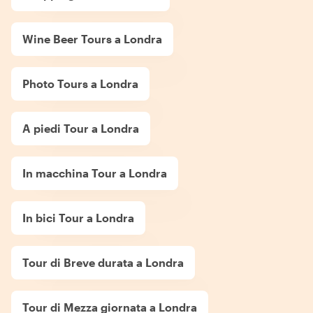
Wine Beer Tours a Londra
Photo Tours a Londra
A piedi Tour a Londra
In macchina Tour a Londra
In bici Tour a Londra
Tour di Breve durata a Londra
Tour di Mezza giornata a Londra