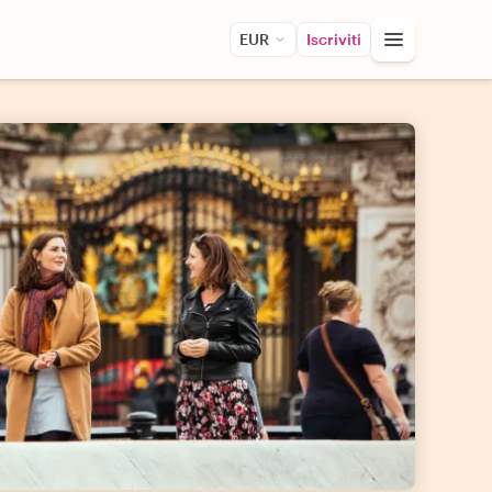
EUR
Iscriviti