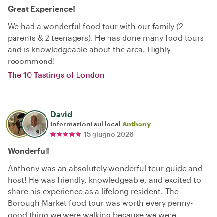
Great Experience!
We had a wonderful food tour with our family (2
parents & 2 teenagers). He has done many food tours
and is knowledgeable about the area. Highly
recommend!
The 10 Tastings of London
David
Informazioni sul local
Anthony
15 giugno 2026
Wonderful!
Anthony was an absolutely wonderful tour guide and
host! He was friendly, knowledgeable, and excited to
share his experience as a lifelong resident. The
Borough Market food tour was worth every penny-
good thing we were walking because we were