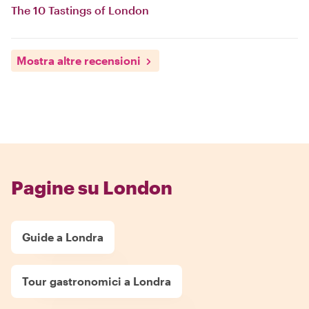
The 10 Tastings of London
Mostra altre recensioni
Pagine su London
Guide a Londra
Tour gastronomici a Londra