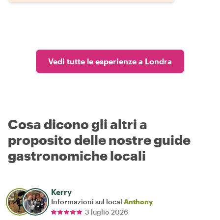
Vedi tutte le esperienze a Londra
Cosa dicono gli altri a
proposito delle nostre guide
gastronomiche locali
Kerry
Informazioni sul local
Anthony
3 luglio 2026