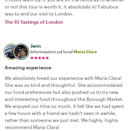
or not this tour is worth it, it absolutely is! Fabulous
way to end our visit to London.
The 10 Tastings of London
Jenn
Informazioni sul local
María Clara
Amazing experience
We absolutely loved our experience with Maria Clara!
She was so kind and thoughtful. She accommodated
our food preferences but also pushed us to try new
and interesting food throughout the Borough Market.
We enjoyed our time so much, it felt like we had spent
a few hours with a friend we hadn't seen in awhile,
rather than someone we just met. We highly, highly
recommend Maria Clara!