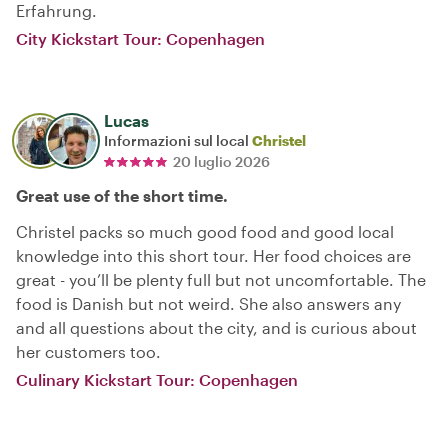
Erfahrung.
City Kickstart Tour: Copenhagen
Lucas
Informazioni sul local
Christel
20 luglio 2026
Great use of the short time.
Christel packs so much good food and good local
knowledge into this short tour. Her food choices are
great - you’ll be plenty full but not uncomfortable. The
food is Danish but not weird. She also answers any
and all questions about the city, and is curious about
her customers too.
Culinary Kickstart Tour: Copenhagen