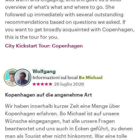
overview of what’s what and where to go. She
followed up immediately with several outstanding
recommendations based on questions we asked. If
you want to get broadly acquainted with Copenhagen,
this is the tour for you.
City Kickstart Tour: Copenhagen
Wolfgang
Informazioni sul local
Bo Michael
26 luglio 2026
Kopenhagen auf die angenehme Art
Wir haben innerhalb kurzer Zeit eine Menge über
Kopenhagen erfahren. Bo Michael ist auf unsere
Wünsche eingegangen, hat alle unsere Fragen
beantwortet und uns auch in Ecken geführt, zu denen
man als Tourist eher nicht hinkommt. War eine tolle