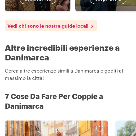
Vedi chi sono le nostre guide locali
Altre incredibili esperienze a
Danimarca
Cerca altre esperienze simili a Danimarca e goditi al
massimo la città!
7 Cose Da Fare Per Coppie a
Danimarca