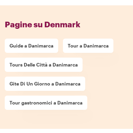
Pagine su Denmark
Guide a Danimarca
Tour a Danimarca
Tours Delle Città a Danimarca
Gite Di Un Giorno a Danimarca
Tour gastronomici a Danimarca