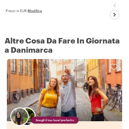
Prezzi in EUR
·
Modifica
Altre Cosa Da Fare In Giornata
a Danimarca
Scegli il tuo local preferito