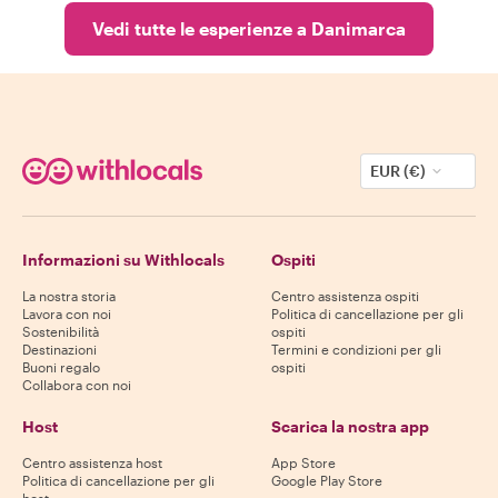
Vedi tutte le esperienze a Danimarca
EUR (€)
Informazioni su Withlocals
Ospiti
La nostra storia
Centro assistenza ospiti
Lavora con noi
Politica di cancellazione per gli
Sostenibilità
ospiti
Destinazioni
Termini e condizioni per gli
Buoni regalo
ospiti
Collabora con noi
Host
Scarica la nostra app
Centro assistenza host
App Store
Politica di cancellazione per gli
Google Play Store
host