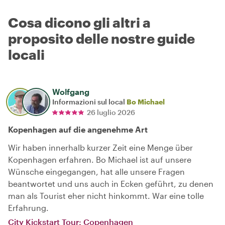
Cosa dicono gli altri a
proposito delle nostre guide
locali
Wolfgang
Informazioni sul local
Bo Michael
26 luglio 2026
Kopenhagen auf die angenehme Art
Wir haben innerhalb kurzer Zeit eine Menge über
Kopenhagen erfahren. Bo Michael ist auf unsere
Wünsche eingegangen, hat alle unsere Fragen
beantwortet und uns auch in Ecken geführt, zu denen
man als Tourist eher nicht hinkommt. War eine tolle
Erfahrung.
City Kickstart Tour: Copenhagen