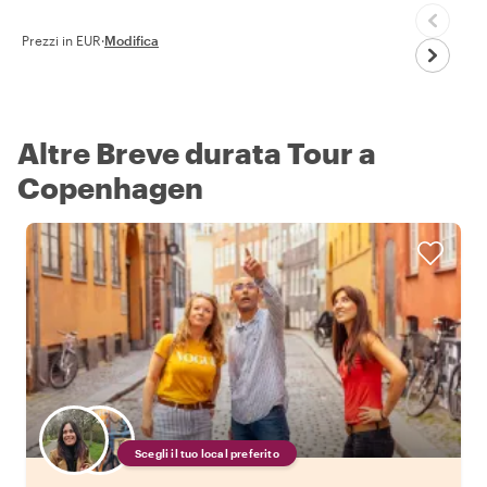
Prezzi in EUR
·
Modifica
Altre Breve durata Tour a
Copenhagen
Scegli il tuo local preferito