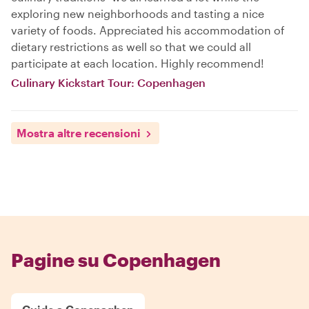
exploring new neighborhoods and tasting a nice
variety of foods. Appreciated his accommodation of
dietary restrictions as well so that we could all
participate at each location. Highly recommend!
Culinary Kickstart Tour: Copenhagen
Mostra altre recensioni
Pagine su Copenhagen