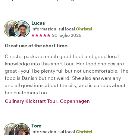
Lucas
Informazioni sul local
Christel
20 luglio 2026
Great use of the short time.
Christel packs so much good food and good local
knowledge into this short tour. Her food choices are
great - you’ll be plenty full but not uncomfortable. The
food is Danish but not weird. She also answers any
and all questions about the city, and is curious about
her customers too.
Culinary Kickstart Tour: Copenhagen
Tom
Informazioni sul local
Christel