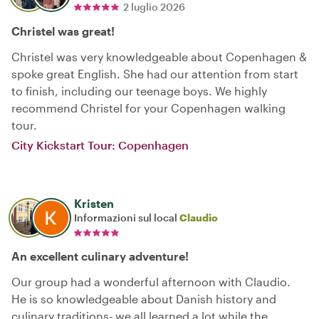
2 luglio 2026
Christel was great!
Christel was very knowledgeable about Copenhagen &
spoke great English. She had our attention from start
to finish, including our teenage boys. We highly
recommend Christel for your Copenhagen walking
tour.
City Kickstart Tour: Copenhagen
Kristen
Informazioni sul local
Claudio
An excellent culinary adventure!
Our group had a wonderful afternoon with Claudio.
He is so knowledgeable about Danish history and
culinary traditions- we all learned a lot while the