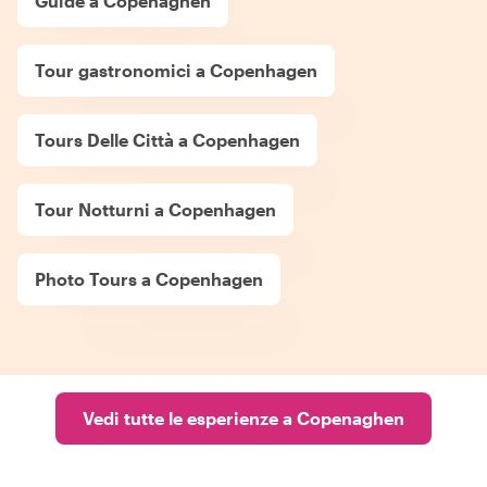
Guide a Copenaghen
Tour gastronomici a Copenhagen
Tours Delle Città a Copenhagen
Tour Notturni a Copenhagen
Photo Tours a Copenhagen
Vedi tutte le esperienze a Copenaghen