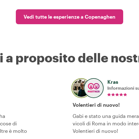
Vedi tutte le esperienze a Copenaghen
i a proposito delle nost
Kras
Informazioni su
Volentieri di nuovo!
 ha
Gabi e stato una guida meravi
 cose di
vicoli di Roma in modo inter
ltre è molto
Volentieri di nuovo!