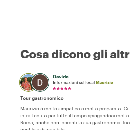
Cosa dicono gli altr
Davide
Informazioni sul local
Maurizio
Tour gastronomico
Maurizio è molto simpatico e molto preparato. Ci
intrattenuto per tutto il tempo spiegandoci molte
Roma, anche non inerenti la sua gastronomia. Ino
gentile e disponibile.