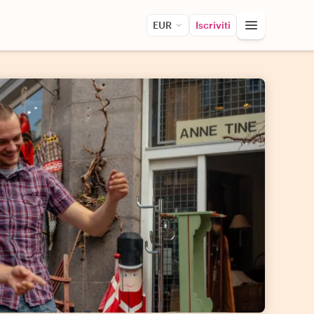
EUR
Iscriviti