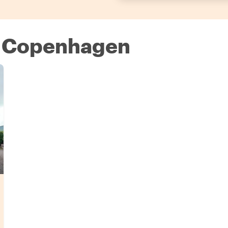
 a Copenhagen