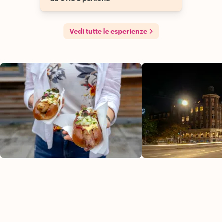
Vedi tutte le esperienze