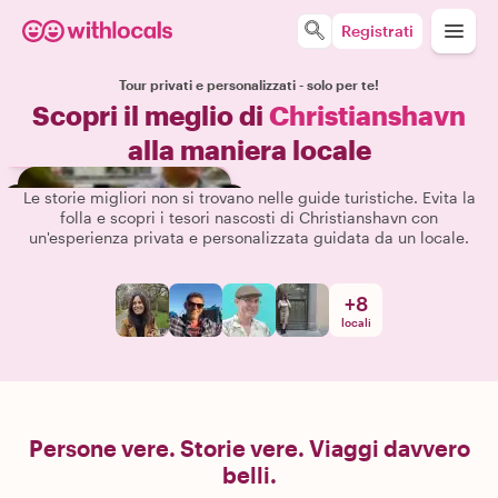
Registrati
Tour privati e personalizzati - solo per te!
Scopri il meglio di
Christianshavn
alla maniera locale
Le storie migliori non si trovano nelle guide turistiche. Evita la
folla e scopri i tesori nascosti di Christianshavn con
un'esperienza privata e personalizzata guidata da un locale.
+
8
locali
Persone vere. Storie vere. Viaggi davvero
belli.