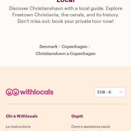
Discover Christianshavn with a local guide. Explore
Freetown Christiania, the canals, and its history.
Don't miss out; book your private tour now!
Denmark
Copenhagen
Christianshavn a Copenhagen
EUR
-
€
Chi è Withlocals
Ospiti
La nostra storia
Centro assistenza ospiti