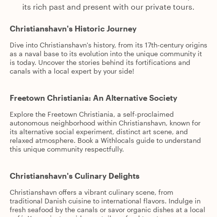
its rich past and present with our private tours.
Christianshavn's Historic Journey
Dive into Christianshavn's history, from its 17th-century origins
as a naval base to its evolution into the unique community it
is today. Uncover the stories behind its fortifications and
canals with a local expert by your side!
Freetown Christiania: An Alternative Society
Explore the Freetown Christiania, a self-proclaimed
autonomous neighborhood within Christianshavn, known for
its alternative social experiment, distinct art scene, and
relaxed atmosphere. Book a Withlocals guide to understand
this unique community respectfully.
Christianshavn's Culinary Delights
Christianshavn offers a vibrant culinary scene, from
traditional Danish cuisine to international flavors. Indulge in
fresh seafood by the canals or savor organic dishes at a local