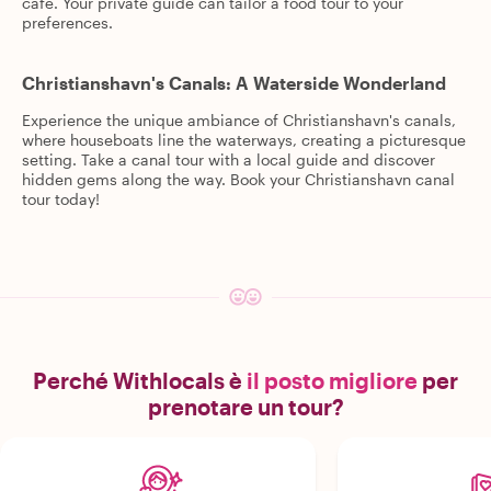
café. Your private guide can tailor a food tour to your
preferences.
Christianshavn's Canals: A Waterside Wonderland
Experience the unique ambiance of Christianshavn's canals,
where houseboats line the waterways, creating a picturesque
setting. Take a canal tour with a local guide and discover
hidden gems along the way. Book your Christianshavn canal
tour today!
Perché Withlocals è
il posto migliore
per
prenotare un tour?