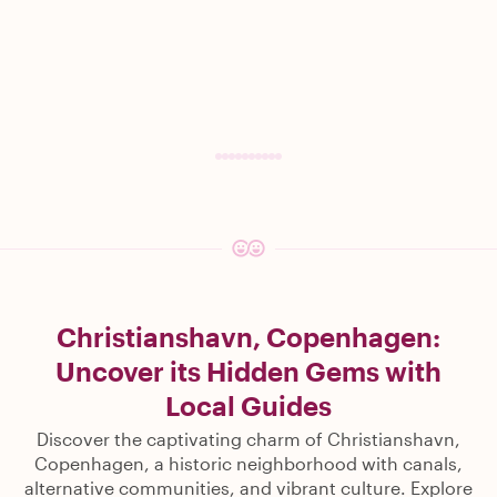
Christianshavn, Copenhagen:
Uncover its Hidden Gems with
Local Guides
Discover the captivating charm of Christianshavn,
Copenhagen, a historic neighborhood with canals,
alternative communities, and vibrant culture. Explore