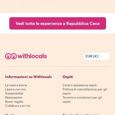
Vedi tutte le esperienze a Repubblica Ceca
EUR (€)
Informazioni su Withlocals
Ospiti
La nostra storia
Centro assistenza ospiti
Lavora con noi
Politica di cancellazione per gli
Sostenibilità
ospiti
Destinazioni
Termini e condizioni per gli
Buoni regalo
ospiti
Collabora con noi