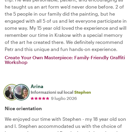
he taught us an art form we’d never done before. 2 of
the 5 people in our family did the painting, but he
engaged with all 5 of us and let everyone participate in
some way. My 15 year old loved the experience and will
remember our time in Krakow with a special memory
of the art he created there. We definitely recommend
Petr and this unique and fun hands-on experience.
Create Your Own Masterpiece: Family-Friendly Graffiti
Workshop
Arina
Informazioni sul local
Stephen
9 luglio 2026
Nice orientation
We enjoyed our time with Stephen - my 18 year old son
and I. Stephen accommodated us with the choice of