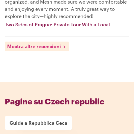
organized, and Mesh made sure we were comfortable
and enjoying every moment. A truly great way to
explore the city—highly recommended!
Two Sides of Prague: Private Tour With a Local
Mostra altre recensioni
Pagine su Czech republic
Guide a Repubblica Ceca