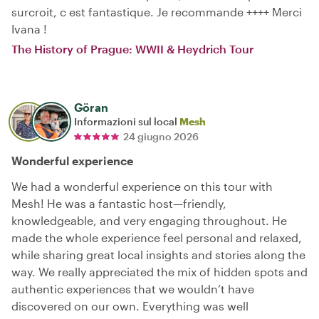
surcroit, c est fantastique. Je recommande ++++ Merci
Ivana !
The History of Prague: WWII & Heydrich Tour
Göran
Informazioni sul local
Mesh
24 giugno 2026
Wonderful experience
We had a wonderful experience on this tour with
Mesh! He was a fantastic host—friendly,
knowledgeable, and very engaging throughout. He
made the whole experience feel personal and relaxed,
while sharing great local insights and stories along the
way. We really appreciated the mix of hidden spots and
authentic experiences that we wouldn’t have
discovered on our own. Everything was well