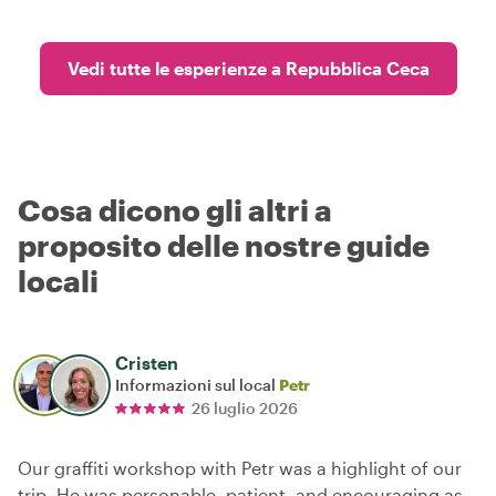
Vedi tutte le esperienze a Repubblica Ceca
Cosa dicono gli altri a
proposito delle nostre guide
locali
Cristen
Informazioni sul local
Petr
26 luglio 2026
Our graffiti workshop with Petr was a highlight of our
trip. He was personable, patient, and encouraging as