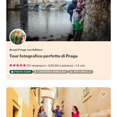
Scopri Praga con Adriana
Tour fotografico perfetto di Praga
•
•
151 recensioni
€45.00
a persona
1.5 ore
PHOTO TOUR
CONFERMA IMMEDIATA
PER FAMIGLIE