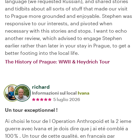
language (we requested Russian), and shared stories
and tidbits about all sorts of stuff that made our visit
to Prague more grounded and enjoyable. Stephen was
responsive to our interests, and pivoted when
necessary with this stories and stops. I want to echo
another review, which advised to engage Stephen
earlier rather than later in your stay in Prague, to get a
better footing into the local life.
The History of Prague: WWII & Heydrich Tour
richard
Informazioni sul local
Ivana
5 luglio 2026
Un tour exceptionnel !
Ai choisi le tour de l Operation Anthropoid et la 2 ieme
guerre avec Ivana et je dois dire que j ai eté comblé a
100 % . Un tour de cette qualité, en francais par