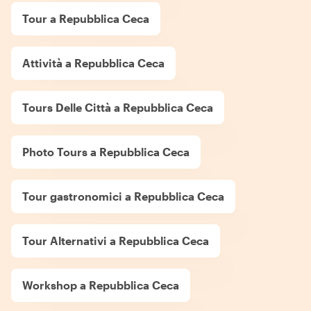
Tour a Repubblica Ceca
Attività a Repubblica Ceca
Tours Delle Città a Repubblica Ceca
Photo Tours a Repubblica Ceca
Tour gastronomici a Repubblica Ceca
Tour Alternativi a Repubblica Ceca
Workshop a Repubblica Ceca