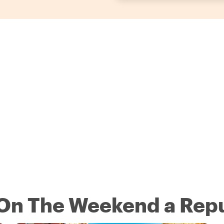
 On The Weekend a Rep