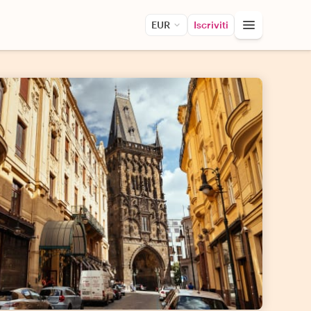
EUR
Iscriviti