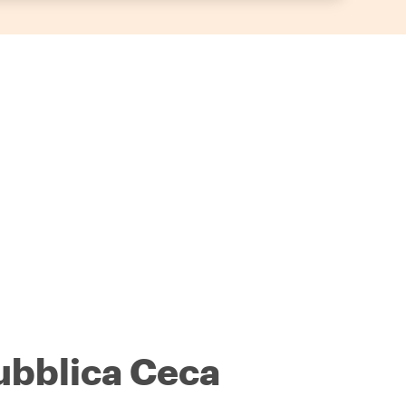
ubblica Ceca