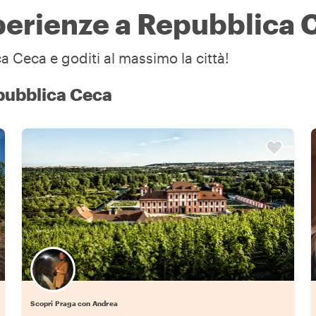
sperienze a Repubblica 
a Ceca e goditi al massimo la città!
epubblica Ceca
Scopri Praga con Andrea