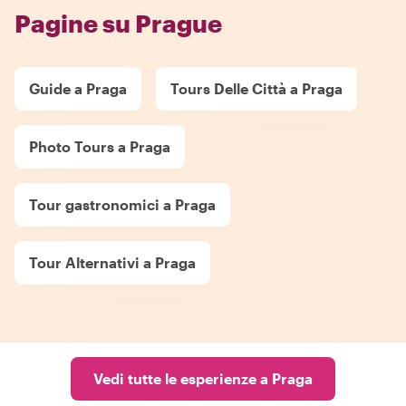
Pagine su Prague
Guide a Praga
Tours Delle Città a Praga
Photo Tours a Praga
Tour gastronomici a Praga
Tour Alternativi a Praga
Vedi tutte le esperienze a Praga