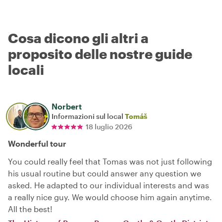
Cosa dicono gli altri a
proposito delle nostre guide
locali
Norbert
Informazioni sul local
Tomáš
18 luglio 2026
Wonderful tour
You could really feel that Tomas was not just following
his usual routine but could answer any question we
asked. He adapted to our individual interests and was
a really nice guy. We would choose him again anytime.
All the best!