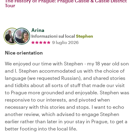
The History of Prague: Prague Castle & Castle District
Tour
Arina
Informazioni sul local
Stephen
9 luglio 2026
Nice orientation
We enjoyed our time with Stephen - my 18 year old son
and I. Stephen accommodated us with the choice of
language (we requested Russian), and shared stories
and tidbits about all sorts of stuff that made our visit
to Prague more grounded and enjoyable. Stephen was
responsive to our interests, and pivoted when
necessary with this stories and stops. I want to echo
another review, which advised to engage Stephen
earlier rather than later in your stay in Prague, to get a
better footing into the local life.