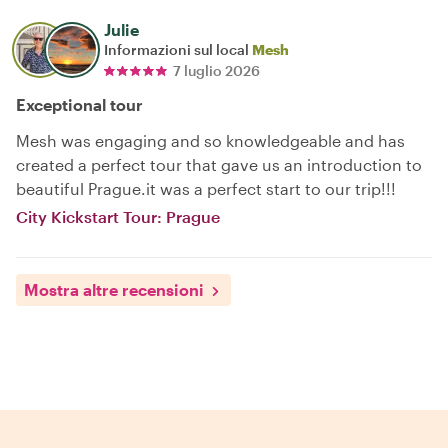
Julie
Informazioni sul local
Mesh
7 luglio 2026
Exceptional tour
Mesh was engaging and so knowledgeable and has
created a perfect tour that gave us an introduction to
beautiful Prague.it was a perfect start to our trip!!!
City Kickstart Tour: Prague
Mostra altre recensioni