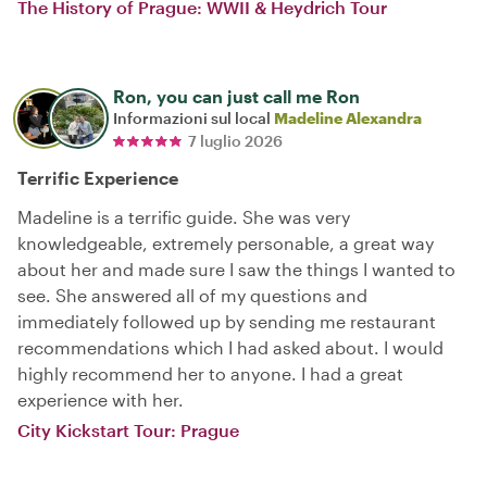
The History of Prague: WWII & Heydrich Tour
Ron, you can just call me Ron
Informazioni sul local
Madeline Alexandra
7 luglio 2026
Terrific Experience
Madeline is a terrific guide. She was very
knowledgeable, extremely personable, a great way
about her and made sure I saw the things I wanted to
see. She answered all of my questions and
immediately followed up by sending me restaurant
recommendations which I had asked about. I would
highly recommend her to anyone. I had a great
experience with her.
City Kickstart Tour: Prague