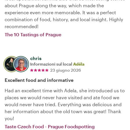
about Prague along the way, which made the
experience even more memorable. It was a perfect
combination of food, history, and local insight. Highly
recommended!
The 10 Tastings of Prague
chris
Informazioni sul local
Adéla
23 giugno 2026
Excellent food and informative
Had an excellent time with Adela, she introduced us to
places we would never have visited and ate food we
would never have tried. Everything was delicious and
her information about the old town was great! Thank
you!
Taste Czech Food - Prague Foodspotting