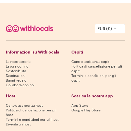
EUR (€)
Informazioni su Withlocals
Ospiti
La nostra storia
Centro assistenza ospiti
Lavora con noi
Politica di cancellazione per gli
Sostenibilità
ospiti
Destinazioni
Termini e condizioni per gli
Buoni regalo
ospiti
Collabora con noi
Host
Scarica la nostra app
Centro assistenza host
App Store
Politica di cancellazione per gli
Google Play Store
host
Termini e condizioni per gli host
Diventa un host