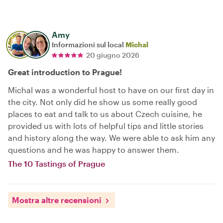
Amy
Informazioni sul local
Michal
20 giugno 2026
Great introduction to Prague!
Michal was a wonderful host to have on our first day in
the city. Not only did he show us some really good
places to eat and talk to us about Czech cuisine, he
provided us with lots of helpful tips and little stories
and history along the way. We were able to ask him any
questions and he was happy to answer them.
The 10 Tastings of Prague
Mostra altre recensioni