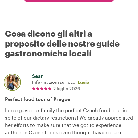
Cosa dicono gli altri a
proposito delle nostre guide
gastronomiche locali
Sean
Informazioni sul local
Lucie
2 luglio 2026
Perfect food tour of Prague
Lucie gave our family the perfect Czech food tour in
spite of our dietary restrictions! We greatly appreciated
her efforts to make sure that we got to experience
authentic Czech foods even though I have celiac's