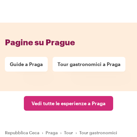
Pagine su Prague
Guide a Praga
Tour gastronomici a Praga
Vedi tutte le esperienze a Praga
Repubblica Ceca
›
Praga
›
Tour
›
Tour gastronomici