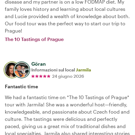
disease and my partner is on a low FODMAP diet. My
family loves history and learning about local cultures
and Lucie provided a wealth of knowledge about both.
Our food tour was the perfect way to start our trip to
Prague!
The 10 Tastings of Prague
Göran
Informazioni sul local
Jarmila
24 giugno 2026
Fantastic time
We had a fantastic time on *The 10 Tastings of Prague*
tour with Jarmila! She was a wonderful host—friendly,
knowledgeable, and passionate about Czech food and
culture. The tastings were delicious and perfectly
paced, giving us a great mix of traditional dishes and
local specialties. Jarmila also shared interesting stories