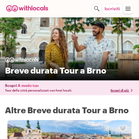
Iscriviti
Breve durata Tour a Brno
Scopri
A modo tuo
Tour della città personalizzati con host locali.
Scopri di più
Altre Breve durata Tour a Brno