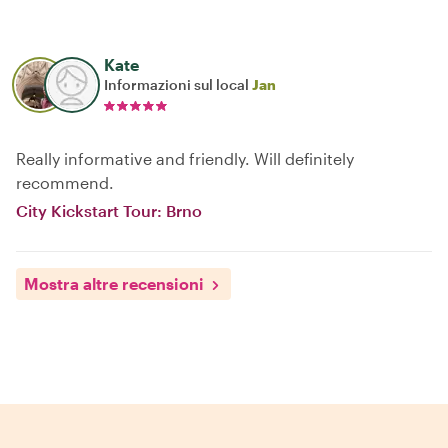
Kate
Informazioni sul local
Jan
Really informative and friendly. Will definitely
recommend.
City Kickstart Tour: Brno
Mostra altre recensioni