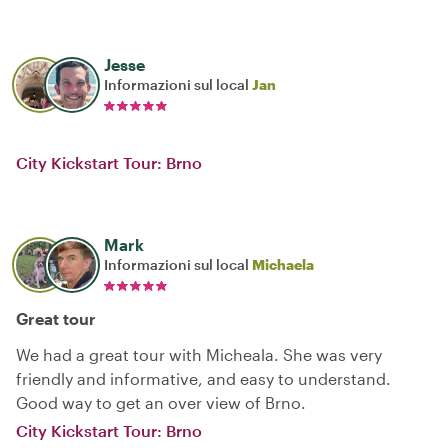
Jesse
Informazioni sul local
Jan
City Kickstart Tour: Brno
Mark
Informazioni sul local
Michaela
Great tour
We had a great tour with Micheala. She was very
friendly and informative, and easy to understand.
Good way to get an over view of Brno.
City Kickstart Tour: Brno