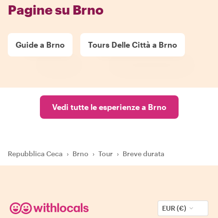
Pagine su Brno
Guide a Brno
Tours Delle Città a Brno
Vedi tutte le esperienze a Brno
Repubblica Ceca
›
Brno
›
Tour
›
Breve durata
EUR (€)