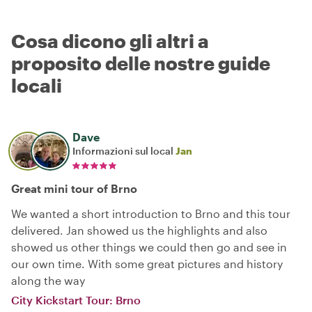
Cosa dicono gli altri a
proposito delle nostre guide
locali
Dave
Informazioni sul local
Jan
Great mini tour of Brno
We wanted a short introduction to Brno and this tour
delivered. Jan showed us the highlights and also
showed us other things we could then go and see in
our own time. With some great pictures and history
along the way
City Kickstart Tour: Brno