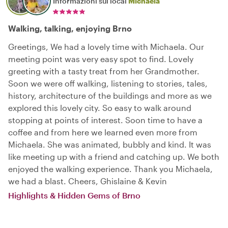
Informazioni sul local
Michaela
Walking, talking, enjoying Brno
Greetings, We had a lovely time with Michaela. Our
meeting point was very easy spot to find. Lovely
greeting with a tasty treat from her Grandmother.
Soon we were off walking, listening to stories, tales,
history, architecture of the buildings and more as we
explored this lovely city. So easy to walk around
stopping at points of interest. Soon time to have a
coffee and from here we learned even more from
Michaela. She was animated, bubbly and kind. It was
like meeting up with a friend and catching up. We both
enjoyed the walking experience. Thank you Michaela,
we had a blast. Cheers, Ghislaine & Kevin
Highlights & Hidden Gems of Brno