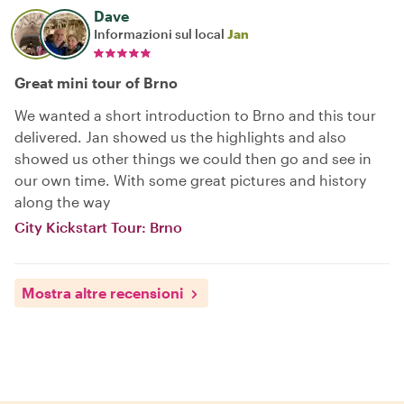
Dave
Informazioni sul local
Jan
Great mini tour of Brno
We wanted a short introduction to Brno and this tour
delivered. Jan showed us the highlights and also
showed us other things we could then go and see in
our own time. With some great pictures and history
along the way
City Kickstart Tour: Brno
Mostra altre recensioni