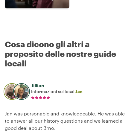
Cosa dicono gli altri a
proposito delle nostre guide
locali
Jillian
Informazioni sul local
Jan
Jan was personable and knowledgeable. He was able
to answer all our history questions and we learned a
good deal about Brno.