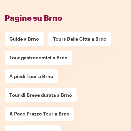
Pagine su Brno
Guide a Brno
Tours Delle Città a Brno
Tour gastronomici a Brno
A piedi Tour a Brno
Tour di Breve durata a Brno
A Poco Prezzo Tour a Brno