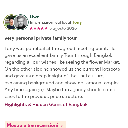
Uwe
Informazioni sul local
Tony
5 agosto 2026
very personal private family tour
Tony was punctual at the agreed meeting point. He
gave us an excellent family Tour through Bangkok,
regarding all our wishes like seeing the flower Market.
On the other side he showed us the current Hotspots
and gave us a deep insight of the Thai culture,
explaining background and showing famous temples.
Any time again ;o). Maybe the agency should come
back to the previous price structure.
Highlights & Hidden Gems of Bangkok
Mostra altre recensioni