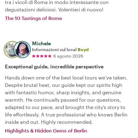
tra i vicoli di Roma in modo interessante con
degustazioni deliciosi. Volentieri di nuovo!
The 10 Tastings of Rome
Michele
Informazioni sul local
Boyd
6 agosto 2026
Exceptional guide, incredible perspective
Hands down one of the best local tours we’ve taken.
Despite brutal heat, our guide kept our spirits high
with fantastic humor, sharp insights, and genuine
warmth. He continually paused for our questions,
adapted to our pace, and brought the city’s story to
life effortlessly. A true professional who knows Berlin
inside and out. Highly recommended.
Highlights & Hidden Gems of Berlin