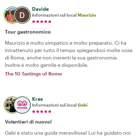
Davide
Informazioni sul local
Maurizio
Tour gastronomico
Maurizio è molto simpatico e molto preparato. Ci ha
intrattenuto per tutto il tempo spiegandoci molte cose
di Roma, anche non inerenti la sua gastronomia.
Inoltre è molto gentile e disponibile.
The 10 Tastings of Rome
Kras
Informazioni sul local
Gabi
Volentieri di nuovo!
Gabi e stato una guida meraviliosa! Lui ha guidato noi