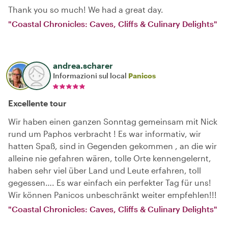
Thank you so much! We had a great day.
"Coastal Chronicles: Caves, Cliffs & Culinary Delights"
andrea.scharer
Informazioni sul local
Panicos
Excellente tour
Wir haben einen ganzen Sonntag gemeinsam mit Nick
rund um Paphos verbracht ! Es war informativ, wir
hatten Spaß, sind in Gegenden gekommen , an die wir
alleine nie gefahren wären, tolle Orte kennengelernt,
haben sehr viel über Land und Leute erfahren, toll
gegessen…. Es war einfach ein perfekter Tag für uns!
Wir können Panicos unbeschränkt weiter empfehlen!!!
"Coastal Chronicles: Caves, Cliffs & Culinary Delights"