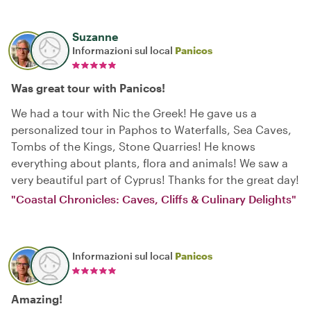
Suzanne
Informazioni sul local
Panicos
Was great tour with Panicos!
We had a tour with Nic the Greek! He gave us a
personalized tour in Paphos to Waterfalls, Sea Caves,
Tombs of the Kings, Stone Quarries! He knows
everything about plants, flora and animals! We saw a
very beautiful part of Cyprus! Thanks for the great day!
"Coastal Chronicles: Caves, Cliffs & Culinary Delights"
Informazioni sul local
Panicos
Amazing!