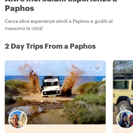
Paphos
Cerca altre esperienze simili a Paphos e goditi al
massimo la città!
2 Day Trips From a Paphos