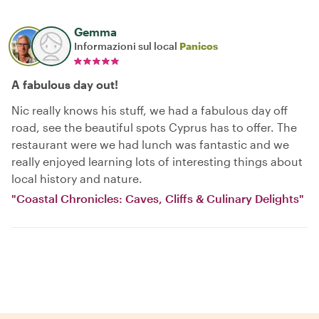
Gemma
Informazioni sul local
Panicos
A fabulous day out!
Nic really knows his stuff, we had a fabulous day off
road, see the beautiful spots Cyprus has to offer. The
restaurant were we had lunch was fantastic and we
really enjoyed learning lots of interesting things about
local history and nature.
"Coastal Chronicles: Caves, Cliffs & Culinary Delights"