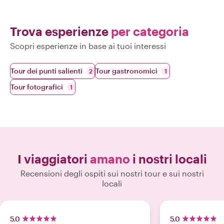
Trova esperienze
per categoria
Scopri esperienze in base ai tuoi interessi
Tour dei punti salienti
Tour gastronomici
2
1
Tour fotografici
1
I viaggiatori
amano
i nostri locali
Recensioni degli ospiti sui nostri tour e sui nostri
locali
5.0
5.0