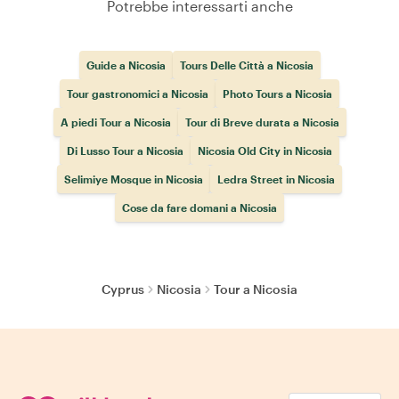
Potrebbe interessarti anche
Guide a Nicosia
Tours Delle Città a Nicosia
Tour gastronomici a Nicosia
Photo Tours a Nicosia
A piedi Tour a Nicosia
Tour di Breve durata a Nicosia
Di Lusso Tour a Nicosia
Nicosia Old City in Nicosia
Selimiye Mosque in Nicosia
Ledra Street in Nicosia
Cose da fare domani a Nicosia
Cyprus
Nicosia
Tour a Nicosia