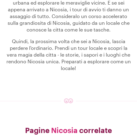
urbana ed esplorare le meraviglie vicine. E se sei
appena arrivato a Nicosia, i tour di avvio ti danno un
assaggio di tutto. Consideralo un corso accelerato
sulla grandiosita di Nicosia, guidato da un locale che
conosce la citta come le sue tasche.
Quindi, la prossima volta che sei a Nicosia, lascia
perdere l'ordinario. Prendi un tour locale e scopri la
vera magia della citta - le storie, i sapori e i luoghi che
rendono Nicosia unica. Preparati a esplorare come un
locale!
Pagine
Nicosia
correlate