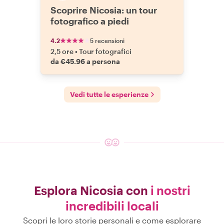
Scoprire Nicosia: un tour
fotografico a piedi
4.2
5 recensioni
2,5 ore
•
Tour fotografici
da €45.96 a persona
Vedi tutte le esperienze
Esplora Nicosia con
i nostri
incredibili locali
Scopri le loro storie personali e come esplorare