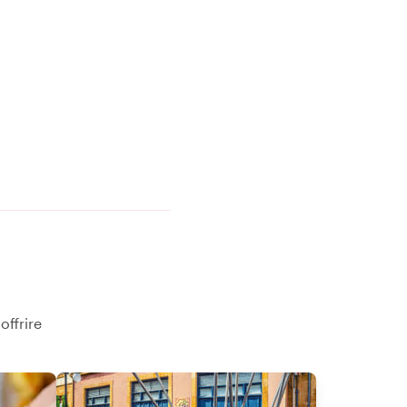
offrire