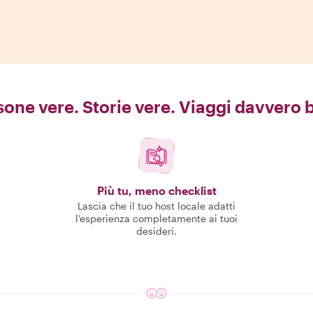
one vere. Storie vere. Viaggi davvero b
Più tu, meno checklist
Lascia che il tuo host locale adatti
l'esperienza completamente ai tuoi
desideri.