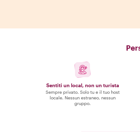
Pers
Sentiti un local, non un turista
Sempre privato. Solo tu e il tuo host
locale. Nessun estraneo, nessun
gruppo.