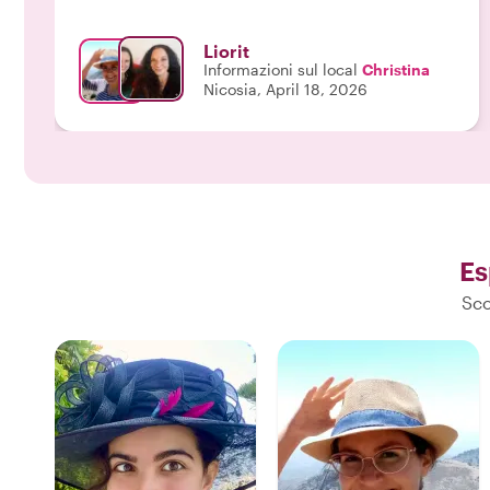
Liorit
Informazioni sul local
Christina
Nicosia, April 18, 2026
Es
Sco