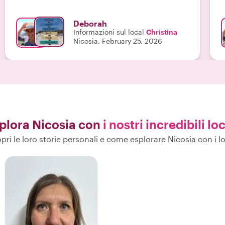
c
p
Deborah
Informazioni sul local
Christina
Nicosia, February 25, 2026
plora Nicosia con
i nostri incredibili loc
pri le loro storie personali e come esplorare Nicosia con i lo