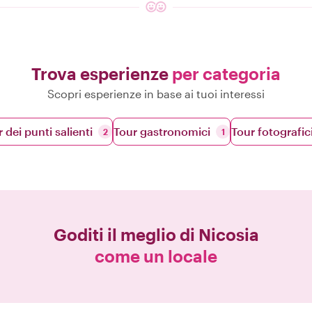
Trova esperienze
per categoria
Scopri esperienze in base ai tuoi interessi
 dei punti salienti
Tour gastronomici
Tour fotografic
2
1
Goditi il meglio di
Nicosia
come un locale