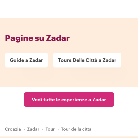
Pagine su Zadar
Guide a Zadar
Tours Delle Città a Zadar
Vedi tutte le esperienze a Zadar
Croazia
›
Zadar
›
Tour
›
Tour della città