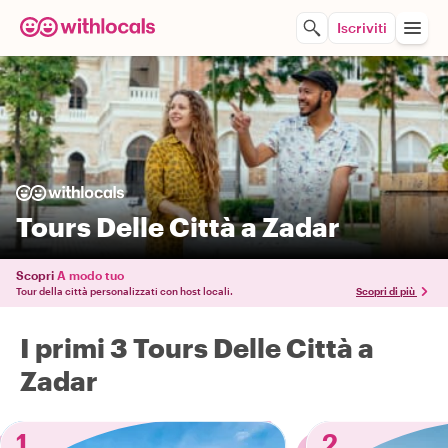
Iscriviti
Tours Delle Città a Zadar
Scopri
A modo tuo
Tour della città personalizzati con host locali.
Scopri di più
I primi 3 Tours Delle Città a
Zadar
1
2