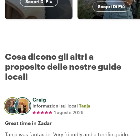
Scopri Di Più
Scopri Di Più
Cosa dicono gli altri a
proposito delle nostre guide
locali
Craig
Informazioni sul local
Tanja
1 agosto 2026
Great time in Zadar
Tanja was fantastic. Very friendly and a terrific guide.