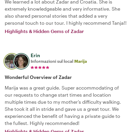
We learned a lot about Zadar and Croatia. She is
extremely knowledgeable and very informative. She
also shared personal stories that added a very
personal touch to our tour. I highly recommend Tanja!!
Highlights & Hidden Gems of Zadar
Erin
Informazioni sul local
Marija
Wonderful Overview of Zadar
Marija was a great guide. Super accommodating of
our requests to change start times and location
multiple times due to my mother’s difficulty walking.
She took it all in stride and gave us a great tour. We
experienced the benefit of having a private guide to
the fullest. Highly recommended!
Highlights & Hidden Gems of Zadar