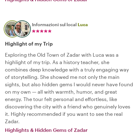
Informazioni sul local
Luca
Highlight of my Trip
Exploring the Old Town of Zadar with Luca was a
highlight of my trip. As a history teacher, she
combines deep knowledge with a truly engaging way
of storytelling. She showed me not only the main
sights, but also hidden gems I would never have found
on my own — all with warmth, humor, and great
energy. The tour felt personal and effortless, like
discovering the city with a friend who genuinely loves
it. Highly recommended if you want to see the real
Zadar.
Highlights & Hidden Gems of Zadar