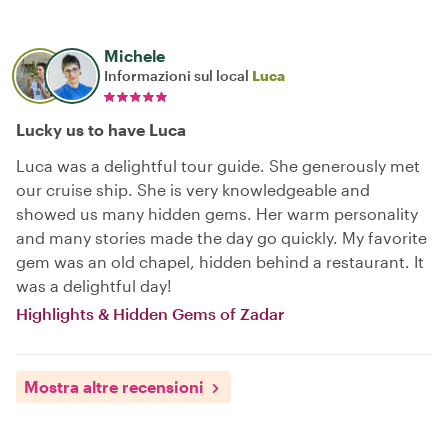
Michele
Informazioni sul local
Luca
Lucky us to have Luca
Luca was a delightful tour guide. She generously met
our cruise ship. She is very knowledgeable and
showed us many hidden gems. Her warm personality
and many stories made the day go quickly. My favorite
gem was an old chapel, hidden behind a restaurant. It
was a delightful day!
Highlights & Hidden Gems of Zadar
Mostra altre recensioni