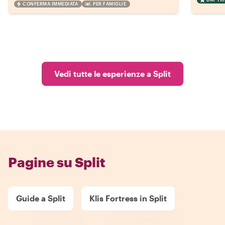
CONFERMA IMMEDIATA
PER FAMIGLIE
Vedi tutte le esperienze a Split
Pagine su Split
Guide a Split
Klis Fortress in Split