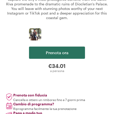
Riva promenade to the dramatic ruins of Diocletian's Palace.
You will leave with stunning photos worthy of your next
Instagram or TikTok post and a deeper appreciation for this
coastal gem.
Prenota ora
€34.01
a persona
Prenota con fiducia
Cancella e ottieni un rimborso fino a 7 giorni prima
Cambio di programma?
Riprogramma facilmente la tua prenotazione
Paga a modo tuo