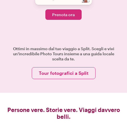
Prenota ora
Ottimi in massimo dal tuo viaggio a Split. Scegli e vivi
un'incredibile Photo Tours insieme a una guida locale
scelta da te.
Tour fotografici a Split
Persone vere. Storie vere. Viaggi davvero
belli.