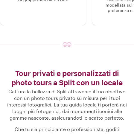
modellata sul 
preferenze e i
Tour privati e personalizzati di
photo tours a Split con un locale
Cattura la bellezza di Split attraverso il tuo obiettivo
con un photo tours privato su misura per i tuoi
interessi fotografici. La tua guida locale ti porterà nei
luoghi più fotogenici, dai monumenti iconici alle
gemme nascoste, assicurandoti lo scatto perfetto.
Che tu sia principiante o professionista, goditi