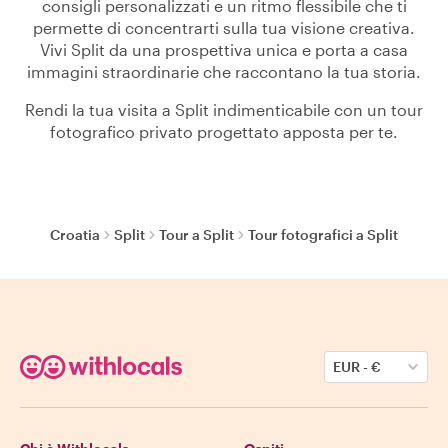
consigli personalizzati e un ritmo flessibile che ti
permette di concentrarti sulla tua visione creativa.
Vivi Split da una prospettiva unica e porta a casa
immagini straordinarie che raccontano la tua storia.
Rendi la tua visita a Split indimenticabile con un tour
fotografico privato progettato apposta per te.
Croatia
Split
Tour a Split
Tour fotografici a Split
EUR
-
€