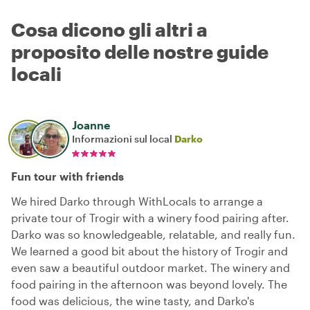
Cosa dicono gli altri a
proposito delle nostre guide
locali
Joanne
Informazioni sul local
Darko
Fun tour with friends
We hired Darko through WithLocals to arrange a
private tour of Trogir with a winery food pairing after.
Darko was so knowledgeable, relatable, and really fun.
We learned a good bit about the history of Trogir and
even saw a beautiful outdoor market. The winery and
food pairing in the afternoon was beyond lovely. The
food was delicious, the wine tasty, and Darko's