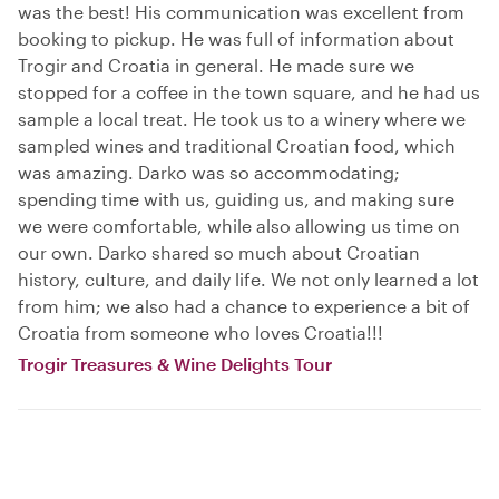
was the best! His communication was excellent from
booking to pickup. He was full of information about
Trogir and Croatia in general. He made sure we
stopped for a coffee in the town square, and he had us
sample a local treat. He took us to a winery where we
sampled wines and traditional Croatian food, which
was amazing. Darko was so accommodating;
spending time with us, guiding us, and making sure
we were comfortable, while also allowing us time on
our own. Darko shared so much about Croatian
history, culture, and daily life. We not only learned a lot
from him; we also had a chance to experience a bit of
Croatia from someone who loves Croatia!!!
Trogir Treasures & Wine Delights Tour