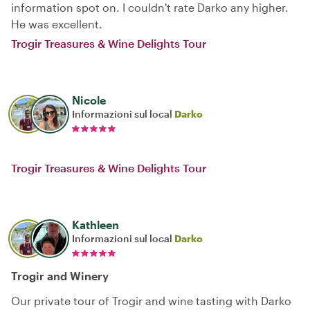
information spot on. I couldn't rate Darko any higher.
He was excellent.
Trogir Treasures & Wine Delights Tour
Nicole
Informazioni sul local
Darko
Trogir Treasures & Wine Delights Tour
Kathleen
Informazioni sul local
Darko
Trogir and Winery
Our private tour of Trogir and wine tasting with Darko