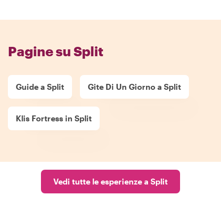
Pagine su Split
Guide a Split
Gite Di Un Giorno a Split
Klis Fortress in Split
Vedi tutte le esperienze a Split