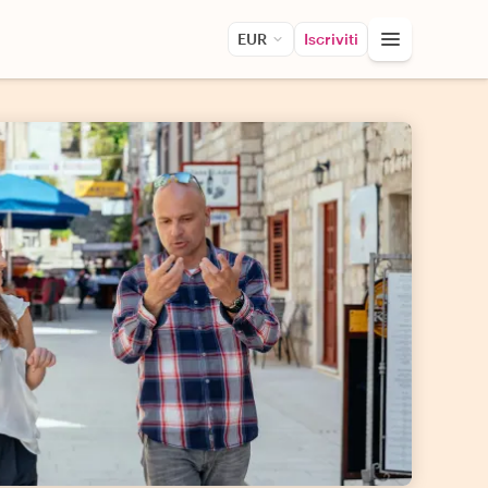
EUR
Iscriviti