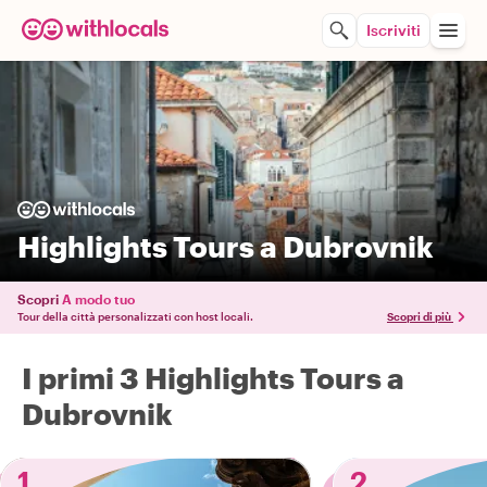
Iscriviti
Highlights Tours a Dubrovnik
Scopri
A modo tuo
Tour della città personalizzati con host locali.
Scopri di più
I primi 3 Highlights Tours a
Dubrovnik
1
2