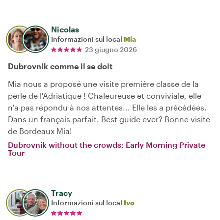
Nicolas
Informazioni sul local
Mia
23 giugno 2026
Dubrovnik comme il se doit
Mia nous a proposé une visite première classe de la
perle de l'Adriatique ! Chaleureuse et conviviale, elle
n'a pas répondu à nos attentes... Elle les a précédées.
Dans un français parfait. Best guide ever? Bonne visite
de Bordeaux Mia!
Dubrovnik without the crowds: Early Morning Private
Tour
Tracy
Informazioni sul local
Ivo