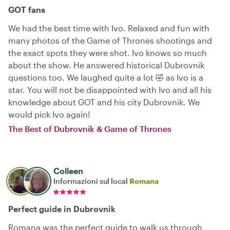
GOT fans
We had the best time with Ivo. Relaxed and fun with
many photos of the Game of Thrones shootings and
the exact spots they were shot. Ivo knows so much
about the show. He answered historical Dubrovnik
questions too. We laughed quite a lot 🤣 as Ivo is a
star. You will not be disappointed with Ivo and all his
knowledge about GOT and his city Dubrovnik. We
would pick Ivo again!
The Best of Dubrovnik & Game of Thrones
Colleen
Informazioni sul local
Romana
Perfect guide in Dubrovnik
Romana was the perfect guide to walk us through