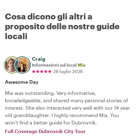
Cosa dicono gli altri a
proposito delle nostre guide
locali
Craig
Informazioni sul local
Mia
28 luglio 2026
Awesome Day
Mia was outstanding. Very informative,
knowledgeable, and shared many personal stories of
interest. She also interacted very well with our 14 year
old granddaughter. I highly recommend Mia. You
won’t find a better guide for Dubrovnik.
Full Coverage Dubrovnik City Tour