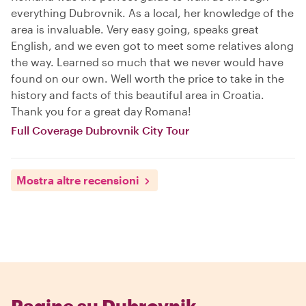
everything Dubrovnik. As a local, her knowledge of the
area is invaluable. Very easy going, speaks great
English, and we even got to meet some relatives along
the way. Learned so much that we never would have
found on our own. Well worth the price to take in the
history and facts of this beautiful area in Croatia.
Thank you for a great day Romana!
Full Coverage Dubrovnik City Tour
Mostra altre recensioni
Pagine su Dubrovnik