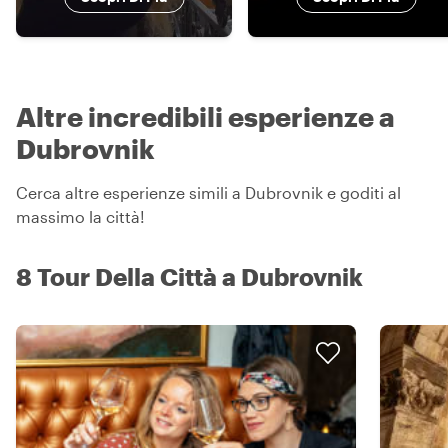
Altre incredibili esperienze a
Dubrovnik
Cerca altre esperienze simili a Dubrovnik e goditi al
massimo la città!
8 Tour Della Città a Dubrovnik