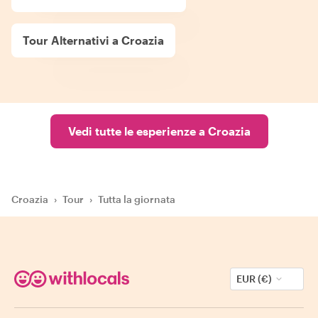
Tour Alternativi a Croazia
Vedi tutte le esperienze a Croazia
Croazia
›
Tour
›
Tutta la giornata
EUR (€)