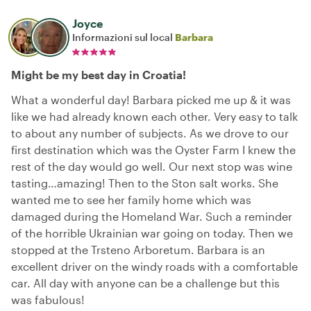
Joyce
Informazioni sul local
Barbara
Might be my best day in Croatia!
What a wonderful day! Barbara picked me up & it was
like we had already known each other. Very easy to talk
to about any number of subjects. As we drove to our
first destination which was the Oyster Farm I knew the
rest of the day would go well. Our next stop was wine
tasting…amazing! Then to the Ston salt works. She
wanted me to see her family home which was
damaged during the Homeland War. Such a reminder
of the horrible Ukrainian war going on today. Then we
stopped at the Trsteno Arboretum. Barbara is an
excellent driver on the windy roads with a comfortable
car. All day with anyone can be a challenge but this
was fabulous!