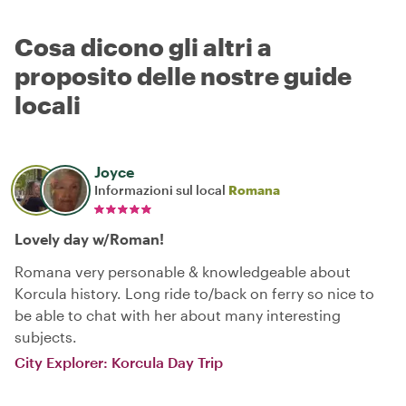
Cosa dicono gli altri a
proposito delle nostre guide
locali
Joyce
Informazioni sul local
Romana
Lovely day w/Roman!
Romana very personable & knowledgeable about
Korcula history. Long ride to/back on ferry so nice to
be able to chat with her about many interesting
subjects.
City Explorer: Korcula Day Trip