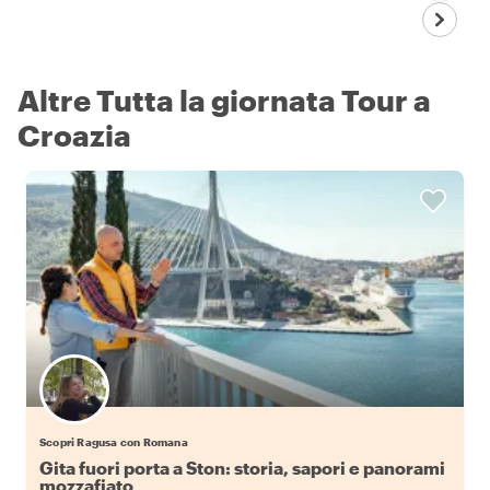
Altre Tutta la giornata Tour a
Croazia
Scopri Ragusa con Romana
Gita fuori porta a Ston: storia, sapori e panorami
mozzafiato