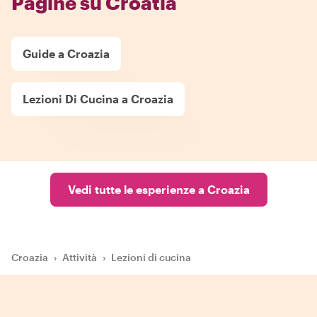
Pagine su Croatia
Guide a Croazia
Lezioni Di Cucina a Croazia
Vedi tutte le esperienze a Croazia
Croazia
›
Attività
›
Lezioni di cucina