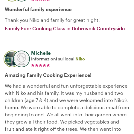
Wonderful family experience
Thank you Niko and family for great night!
Family Fun: Cooking Class in Dubrovnik Countryside
Michelle
Informazioni sul local
Niko
Amazing Family Cooking Experience!
We had a wonderful and fun unforgettable experience
with Niko and his family. It was my husband and two
children (age 7 & 4) and we were welcomed into Niko’s
home. We were able to complete a delicious meal from
beginning to end. We all went into their garden where
they grow all their food. We picked vegetables and
fruit and ate it right off the trees. We then went into