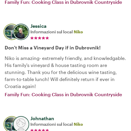
Family Fun: Cooking Class in Dubrovnik Countryside
Jessica
Informazioni sul local
Niko
Don't Miss a Vineyard Day if in Dubrovnik!
Niko is amazing- extremely friendly, and knowledgable.
His family's vineyard & house tasting room are
stunning. Thank you for the delicious wine tasting,
farm-to-table lunch! Will definitely return if ever in
Croatia again!
Family Fun: Cooking Class in Dubrovnik Countryside
Johnathan
Informazioni sul local
Niko