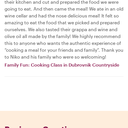
their kitchen and cut and prepared the food we were
going to eat. And then came the meal! We ate in an old
wine cellar and had the nose delicious meal! It felt so
amazing to eat the food that we picked and prepared
ourselves. We also tasted their grappa and wine and
olive oil all made by the family! We highly recommend
this to anyone who wants the authentic experience of
“cooking a meal for your friends and family”. Thank you
to Niko and his family who were so welcoming!
Family Fun: Cooking Class in Dubrovnik Countryside