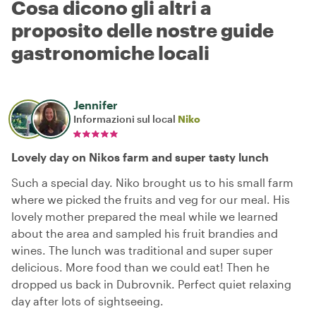
Cosa dicono gli altri a
proposito delle nostre guide
gastronomiche locali
Jennifer
Informazioni sul local
Niko
Lovely day on Nikos farm and super tasty lunch
Such a special day. Niko brought us to his small farm
where we picked the fruits and veg for our meal. His
lovely mother prepared the meal while we learned
about the area and sampled his fruit brandies and
wines. The lunch was traditional and super super
delicious. More food than we could eat! Then he
dropped us back in Dubrovnik. Perfect quiet relaxing
day after lots of sightseeing.