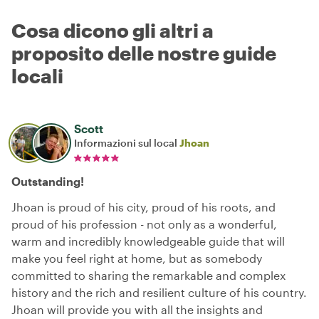
Cosa dicono gli altri a
proposito delle nostre guide
locali
Scott
Informazioni sul local
Jhoan
Outstanding!
Jhoan is proud of his city, proud of his roots, and
proud of his profession - not only as a wonderful,
warm and incredibly knowledgeable guide that will
make you feel right at home, but as somebody
committed to sharing the remarkable and complex
history and the rich and resilient culture of his country.
Jhoan will provide you with all the insights and