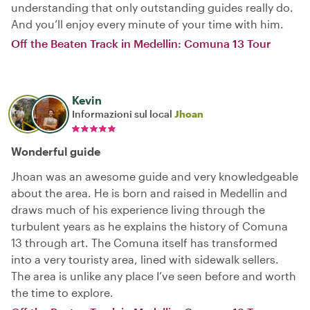
understanding that only outstanding guides really do.
And you’ll enjoy every minute of your time with him.
Off the Beaten Track in Medellin: Comuna 13 Tour
Kevin
Informazioni sul local
Jhoan
Wonderful guide
Jhoan was an awesome guide and very knowledgeable
about the area. He is born and raised in Medellin and
draws much of his experience living through the
turbulent years as he explains the history of Comuna
13 through art. The Comuna itself has transformed
into a very touristy area, lined with sidewalk sellers.
The area is unlike any place I’ve seen before and worth
the time to explore.