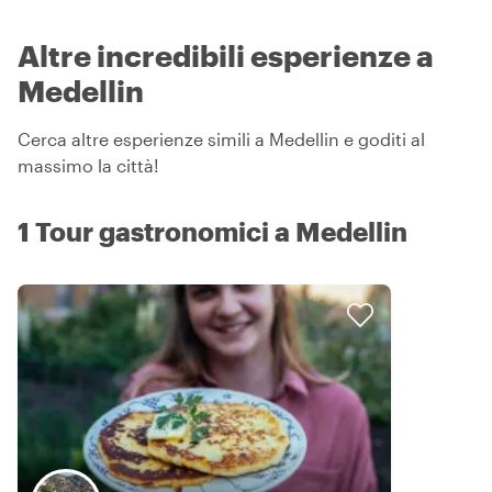
Altre incredibili esperienze a
Medellin
Cerca altre esperienze simili a Medellin e goditi al
massimo la città!
1 Tour gastronomici a Medellin