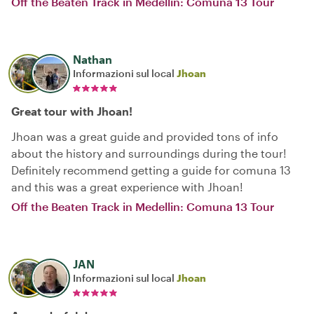
Off the Beaten Track in Medellin: Comuna 13 Tour
Nathan
Informazioni sul local
Jhoan
Great tour with Jhoan!
Jhoan was a great guide and provided tons of info
about the history and surroundings during the tour!
Definitely recommend getting a guide for comuna 13
and this was a great experience with Jhoan!
Off the Beaten Track in Medellin: Comuna 13 Tour
JAN
Informazioni sul local
Jhoan