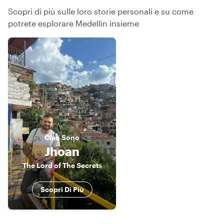
Scopri di più sulle loro storie personali e su come
potrete esplorare Medellin insieme
Ciao
Sono
Jhoan
The Lord of The Secrets
Scopri Di Più