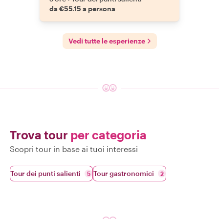
da €55.15 a persona
Vedi tutte le esperienze
Trova tour
per categoria
Scopri tour in base ai tuoi interessi
Tour dei punti salienti
Tour gastronomici
5
2