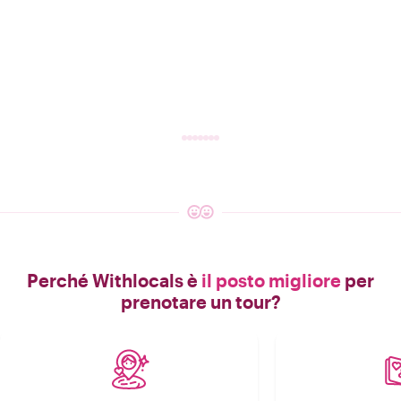
Perché Withlocals è
il posto migliore
per
prenotare un tour?