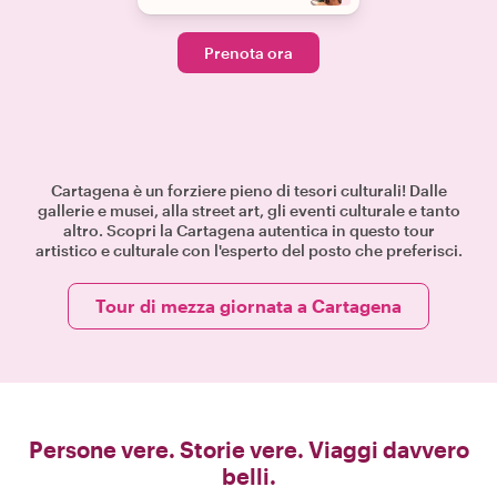
Prenota ora
Cartagena è un forziere pieno di tesori culturali! Dalle
gallerie e musei, alla street art, gli eventi culturale e tanto
altro. Scopri la Cartagena autentica in questo tour
artistico e culturale con l'esperto del posto che preferisci.
Tour di mezza giornata a Cartagena
Persone vere. Storie vere. Viaggi davvero
belli.