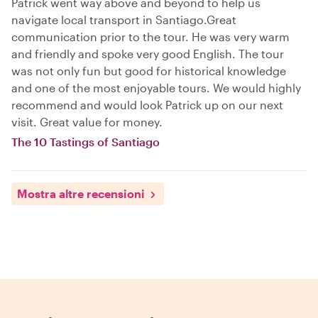
Patrick went way above and beyond to help us
navigate local transport in Santiago.Great
communication prior to the tour. He was very warm
and friendly and spoke very good English. The tour
was not only fun but good for historical knowledge
and one of the most enjoyable tours. We would highly
recommend and would look Patrick up on our next
visit. Great value for money.
The 10 Tastings of Santiago
Mostra altre recensioni