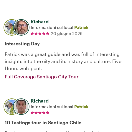
Richard
Informazioni sul local
Patrick
20 giugno 2026
Interesting Day
Patrick was a great guide and was full of interesting
insights into the city and its history and culture. Five
Hours wel spent.
Full Coverage Santiago City Tour
Richard
Informazioni sul local
Patrick
10 Tastings tour in Santiago Chile