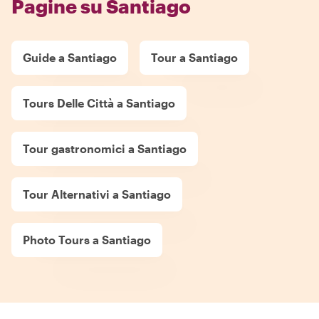
Pagine su Santiago
Guide a Santiago
Tour a Santiago
Tours Delle Città a Santiago
Tour gastronomici a Santiago
Tour Alternativi a Santiago
Photo Tours a Santiago