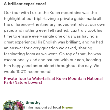
A brilliant experience!
Our tour with Lux to the Kulen mountains was the
highlight of our trip! Having a private guide made all
the difference—the itinerary moved entirely at our own
pace, and nothing ever felt rushed. Lux truly took his
time to ensure every single one of us was having a
great experience. ​His English was brilliant, and he had
an answer for every question we asked, sharing
fascinating facts as we went. On top of that, he was
exceptionally kind and patient with our son, keeping
him happy and entertained throughout the day. We
would 100% recommend!
Private Tour to Waterfalls at Kulen Mountain National
Park (Nature Lovers)
timothy
Informazioni sul local
Ngoun