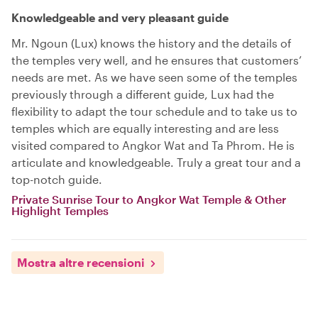
Knowledgeable and very pleasant guide
Mr. Ngoun (Lux) knows the history and the details of
the temples very well, and he ensures that customers’
needs are met. As we have seen some of the temples
previously through a different guide, Lux had the
flexibility to adapt the tour schedule and to take us to
temples which are equally interesting and are less
visited compared to Angkor Wat and Ta Phrom. He is
articulate and knowledgeable. Truly a great tour and a
top-notch guide.
Private Sunrise Tour to Angkor Wat Temple & Other
Highlight Temples
Mostra altre recensioni