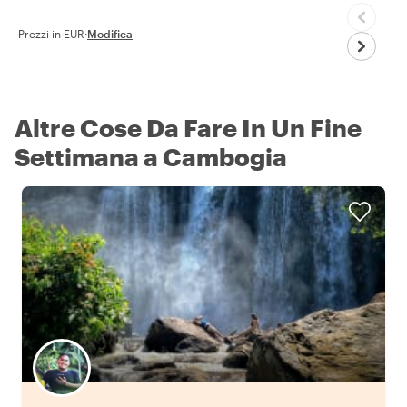
Prezzi in EUR
·
Modifica
Altre Cose Da Fare In Un Fine
Settimana a Cambogia