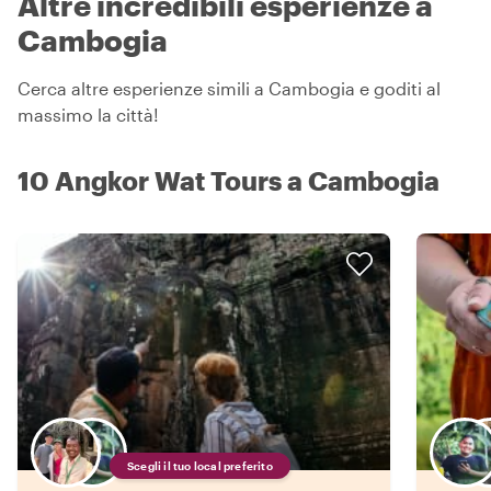
Altre incredibili esperienze a
Cambogia
Cerca altre esperienze simili a Cambogia e goditi al
massimo la città!
10 Angkor Wat Tours a Cambogia
Scegli il tuo local preferito