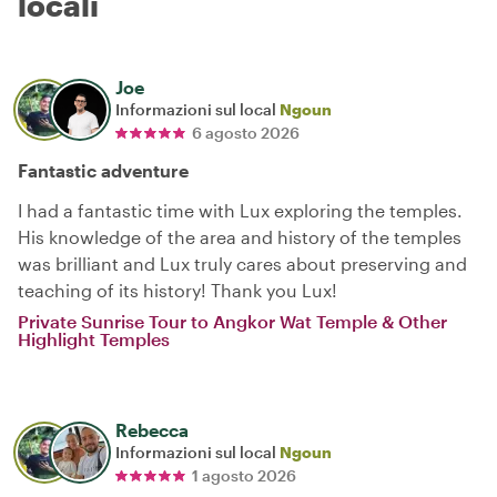
locali
Joe
Informazioni sul local
Ngoun
6 agosto 2026
Fantastic adventure
I had a fantastic time with Lux exploring the temples.
His knowledge of the area and history of the temples
was brilliant and Lux truly cares about preserving and
teaching of its history! Thank you Lux!
Private Sunrise Tour to Angkor Wat Temple & Other
Highlight Temples
Rebecca
Informazioni sul local
Ngoun
1 agosto 2026