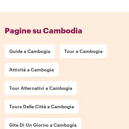
Pagine su Cambodia
Guide a Cambogia
Tour a Cambogia
Attività a Cambogia
Tour Alternativi a Cambogia
Tours Delle Città a Cambogia
Gite Di Un Giorno a Cambogia