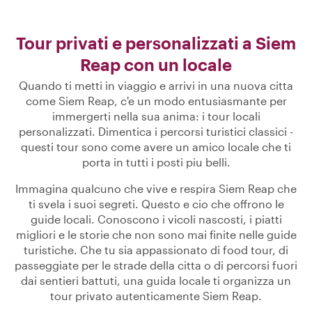
Tour privati e personalizzati a Siem
Reap con un locale
Quando ti metti in viaggio e arrivi in una nuova citta
come Siem Reap, c'e un modo entusiasmante per
immergerti nella sua anima: i tour locali
personalizzati. Dimentica i percorsi turistici classici -
questi tour sono come avere un amico locale che ti
porta in tutti i posti piu belli.
Immagina qualcuno che vive e respira Siem Reap che
ti svela i suoi segreti. Questo e cio che offrono le
guide locali. Conoscono i vicoli nascosti, i piatti
migliori e le storie che non sono mai finite nelle guide
turistiche. Che tu sia appassionato di food tour, di
passeggiate per le strade della citta o di percorsi fuori
dai sentieri battuti, una guida locale ti organizza un
tour privato autenticamente Siem Reap.