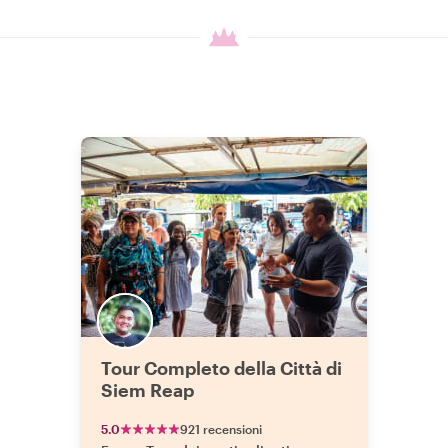
Tour Completo della Città di
Siem Reap
5.0
921 recensioni