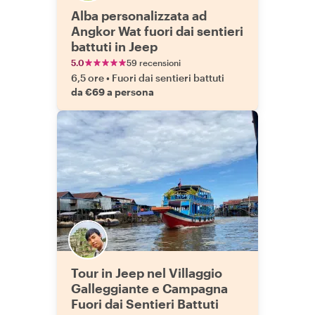
Alba personalizzata ad
Angkor Wat fuori dai sentieri
battuti in Jeep
5.0
59 recensioni
6,5 ore
•
Fuori dai sentieri battuti
da €69 a persona
Tour in Jeep nel Villaggio
Galleggiante e Campagna
Fuori dai Sentieri Battuti