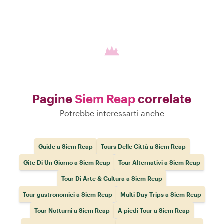
Pagine
Siem Reap
correlate
Potrebbe interessarti anche
Guide a Siem Reap
Tours Delle Città a Siem Reap
Gite Di Un Giorno a Siem Reap
Tour Alternativi a Siem Reap
Tour Di Arte & Cultura a Siem Reap
Tour gastronomici a Siem Reap
Multi Day Trips a Siem Reap
Tour Notturni a Siem Reap
A piedi Tour a Siem Reap