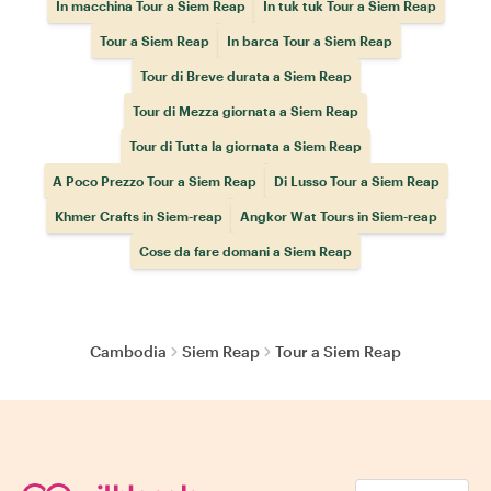
In macchina Tour a Siem Reap
In tuk tuk Tour a Siem Reap
Tour a Siem Reap
In barca Tour a Siem Reap
Tour di Breve durata a Siem Reap
Tour di Mezza giornata a Siem Reap
Tour di Tutta la giornata a Siem Reap
A Poco Prezzo Tour a Siem Reap
Di Lusso Tour a Siem Reap
Khmer Crafts in Siem-reap
Angkor Wat Tours in Siem-reap
Cose da fare domani a Siem Reap
Cambodia
Siem Reap
Tour a Siem Reap