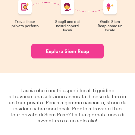
Trova il tour
Scegli uno dei
Goditi Siem
privato perfetto
nostri esperti
Reap come un
locali
locale
Esplora Siem Reap
Lascia che i nostri esperti locali ti guidino
attraverso una selezione accurata di cose da fare in
un tour privato. Pensa a gemme nascoste, storie da
insider e vibrazioni locali. Pronto a trovare il tuo
tour privato di Siem Reap? La tua giornata ricca di
avventure e a un solo clic!