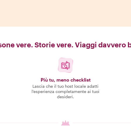
one vere. Storie vere. Viaggi davvero b
Più tu, meno checklist
Lascia che il tuo host locale adatti
l'esperienza completamente ai tuoi
desideri.