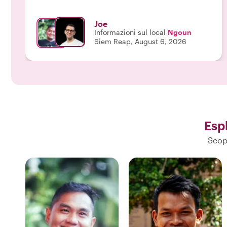
Joe
Informazioni sul local
Ngoun
Siem Reap, August 6, 2026
Esp
Scopr