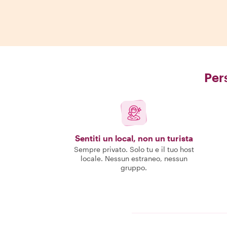
Pers
Sentiti un local, non un turista
Sempre privato. Solo tu e il tuo host
locale. Nessun estraneo, nessun
gruppo.