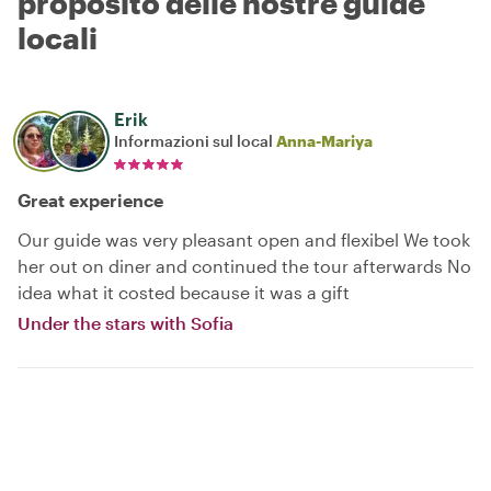
proposito delle nostre guide
locali
Erik
Informazioni sul local
Anna-Mariya
Great experience
Our guide was very pleasant open and flexibel We took
her out on diner and continued the tour afterwards No
idea what it costed because it was a gift
Under the stars with Sofia