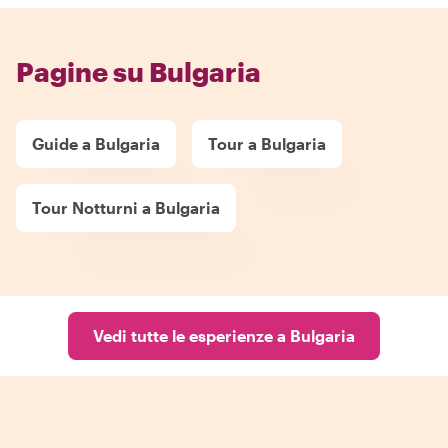
Pagine su Bulgaria
Guide a Bulgaria
Tour a Bulgaria
Tour Notturni a Bulgaria
Vedi tutte le esperienze a Bulgaria