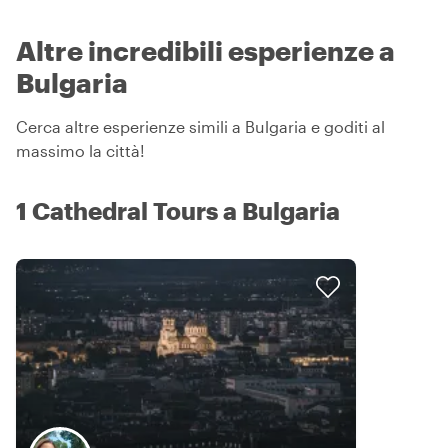
Altre incredibili esperienze a
Bulgaria
Cerca altre esperienze simili a Bulgaria e goditi al
massimo la città!
1 Cathedral Tours a Bulgaria