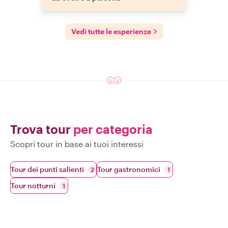
Vedi tutte le esperienze
Trova tour
per categoria
Scopri tour in base ai tuoi interessi
Tour dei punti salienti
Tour gastronomici
2
1
Tour notturni
1