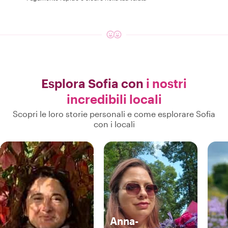
Esplora Sofia con
i nostri
incredibili locali
Scopri le loro storie personali e come esplorare Sofia
con i locali
Anna-