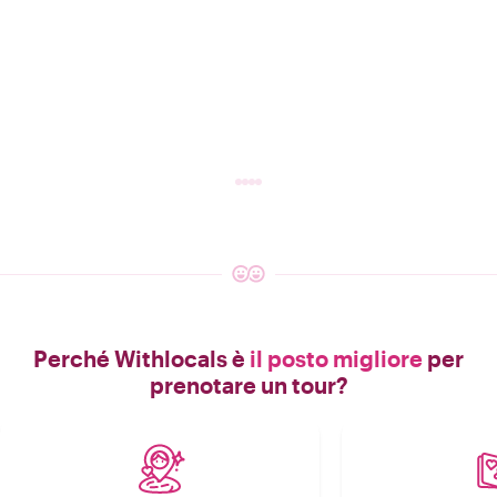
Perché Withlocals è
il posto migliore
per
prenotare un tour?