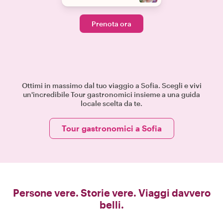
Prenota ora
Ottimi in massimo dal tuo viaggio a Sofia. Scegli e vivi
un'incredibile Tour gastronomici insieme a una guida
locale scelta da te.
Tour gastronomici a Sofia
Persone vere. Storie vere. Viaggi davvero
belli.