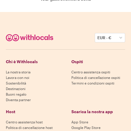
EUR
-
€
Chi è Withlocals
Ospiti
La nostra storia
Centro assistenza ospiti
Lavora con noi
Politica di cancellazione ospiti
Sostenibilità
Termini e condizioni ospiti
Destinazioni
Buoni regalo
Diventa partner
Host
Scarica la nostra app
Centro assistenza host
App Store
Politica di cancellazione host
Google Play Store