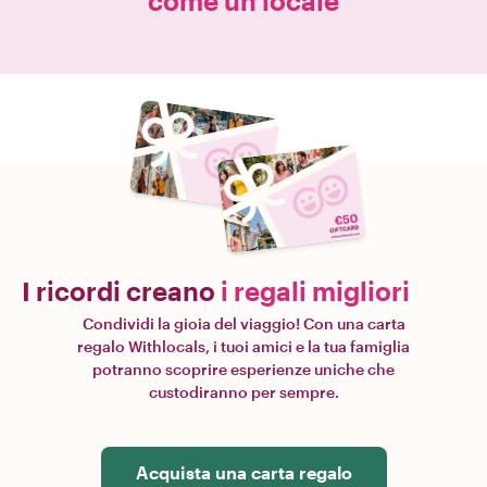
come un locale
I ricordi creano
i regali migliori
Condividi la gioia del viaggio! Con una carta
regalo Withlocals, i tuoi amici e la tua famiglia
potranno scoprire esperienze uniche che
custodiranno per sempre.
Acquista una carta regalo