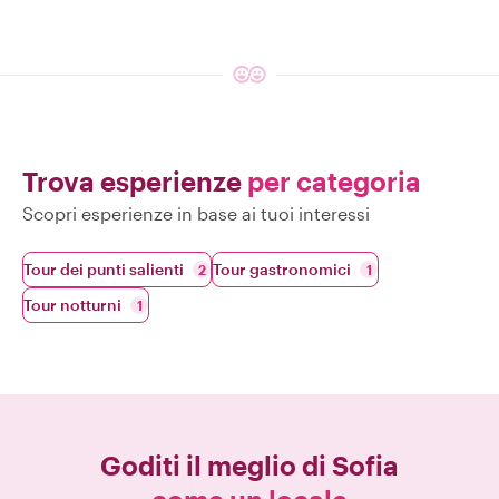
Trova esperienze
per categoria
Scopri esperienze in base ai tuoi interessi
Tour dei punti salienti
Tour gastronomici
2
1
Tour notturni
1
Goditi il meglio di
Sofia