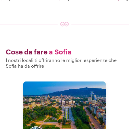
Cose da fare
a Sofia
I nostri locali ti offriranno le migliori esperienze che
Sofia ha da offrire