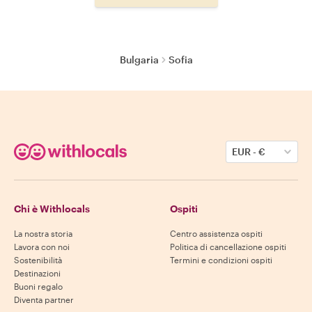
Bulgaria
Sofia
EUR
-
€
Chi è Withlocals
Ospiti
La nostra storia
Centro assistenza ospiti
Lavora con noi
Politica di cancellazione ospiti
Sostenibilità
Termini e condizioni ospiti
Destinazioni
Buoni regalo
Diventa partner