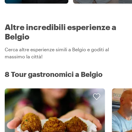
Altre incredibili esperienze a
Belgio
Cerca altre esperienze simili a Belgio e goditi al
massimo la città!
8 Tour gastronomici a Belgio