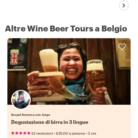
Altre Wine Beer Tours a Belgio
Scopri Anversa con Jorge
Degustazione di birra in 3 lingue
•
•
33 recensioni
€25.00
a persona
3 ore