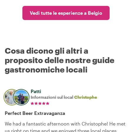
Vedi tutte le esperienze a Belgio
Cosa dicono gli altri a
proposito delle nostre guide
gastronomiche locali
Patti
Informazioni sul local
Christophe
Perfect Beer Extravaganza
We had a fantastic afternoon with Christophe! He met
us right on time and we enjoyed three local places