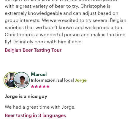
with a great variety of beer to try. Christophe is
extremely knowledgeable and can adjust based on
group interests. We were excited to try several Belgian
varieties that we hadn’t known and we learned a ton.
Christophe is a wonderful person and makes the time
fly! Definitely book with him if able!
Belgian Beer Tasting Tour
Marcel
Informazioni sul local
Jorge
Jorge is a nice guy
We had a great time with Jorge.
Beer tasting in 3 languages