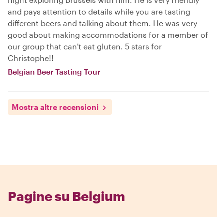
and pays attention to details while you are tasting
different beers and talking about them. He was very
good about making accommodations for a member of
our group that can't eat gluten. 5 stars for
Christophe!!
Belgian Beer Tasting Tour
Mostra altre recensioni
Pagine su Belgium