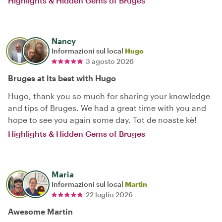
Highlights & Hidden Gems of Bruges
Nancy
Informazioni sul local
Hugo
3 agosto 2026
Bruges at its best with Hugo
Hugo, thank you so much for sharing your knowledge
and tips of Bruges. We had a great time with you and
hope to see you again some day. Tot de noaste kè!
Highlights & Hidden Gems of Bruges
Maria
Informazioni sul local
Martin
22 luglio 2026
Awesome Martin