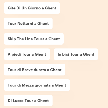
Gite Di Un Giorno a Ghent
Tour Notturni a Ghent
Skip The Line Tours a Ghent
A piedi Tour a Ghent
In bici Tour a Ghent
Tour di Breve durata a Ghent
Tour di Mezza giornata a Ghent
Di Lusso Tour a Ghent