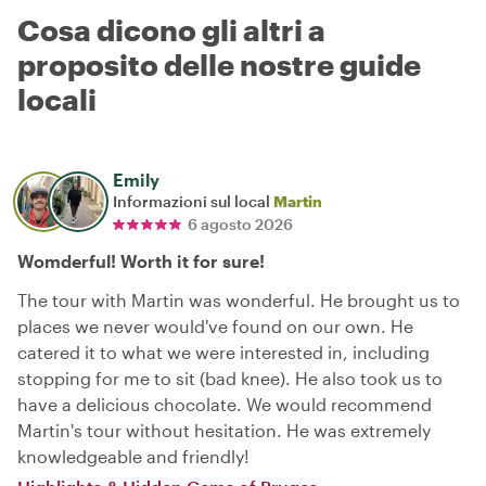
Cosa dicono gli altri a
proposito delle nostre guide
locali
Emily
Informazioni sul local
Martin
6 agosto 2026
Womderful! Worth it for sure!
The tour with Martin was wonderful. He brought us to
places we never would've found on our own. He
catered it to what we were interested in, including
stopping for me to sit (bad knee). He also took us to
have a delicious chocolate. We would recommend
Martin's tour without hesitation. He was extremely
knowledgeable and friendly!