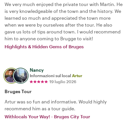
We very much enjoyed the private tour with Martin. He
is very knowledgeable of the town and the history. We
learned so much and appreciated the town more
when we were by ourselves after the tour. He also
gave us lots of tips around town. I would recommend
him to anyone coming to Brugge to visit!
Highlights & Hidden Gems of Bruges
Nancy
Informazioni sul local
Artur
19 luglio 2026
Bruges Tour
Artur was so fun and informative. Would highly
recommend him as a tour guide.
Withlocals Your Way! - Bruges City Tour