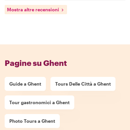
Mostra altre recensioni
Pagine su Ghent
Guide a Ghent
Tours Delle Città a Ghent
Tour gastronomici a Ghent
Photo Tours a Ghent