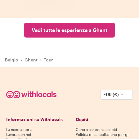
Vedi tutte le esperienze a Ghent
Belgio
›
Ghent
›
Tour
EUR (€)
Informazioni su Withlocals
Ospiti
La nostra storia
Centro assistenza ospiti
Lavora con noi
Politica di cancellazione per gli