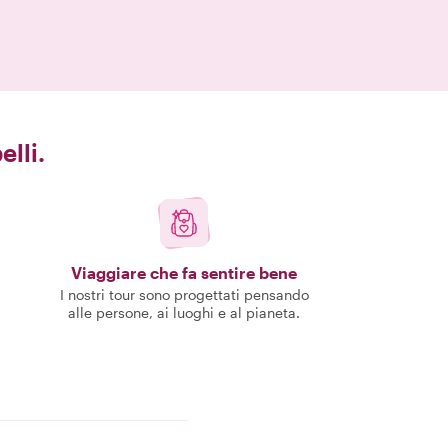
elli.
Viaggiare che fa sentire bene
I nostri tour sono progettati pensando
alle persone, ai luoghi e al pianeta.