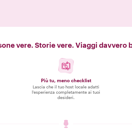
one vere. Storie vere. Viaggi davvero b
Più tu, meno checklist
Lascia che il tuo host locale adatti
l'esperienza completamente ai tuoi
desideri.