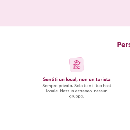
Pers
Sentiti un local, non un turista
Sempre privato. Solo tu e il tuo host
locale. Nessun estraneo, nessun
gruppo.