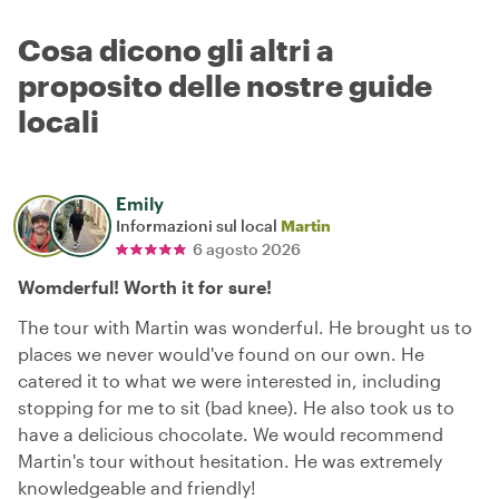
Cosa dicono gli altri a
proposito delle nostre guide
locali
Emily
Informazioni sul local
Martin
6 agosto 2026
Womderful! Worth it for sure!
The tour with Martin was wonderful. He brought us to
places we never would've found on our own. He
catered it to what we were interested in, including
stopping for me to sit (bad knee). He also took us to
have a delicious chocolate. We would recommend
Martin's tour without hesitation. He was extremely
knowledgeable and friendly!