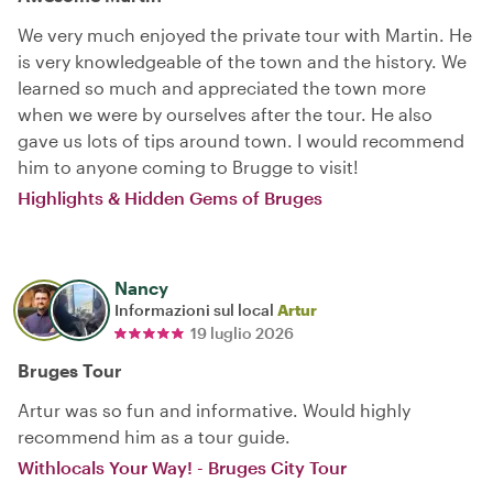
We very much enjoyed the private tour with Martin. He
is very knowledgeable of the town and the history. We
learned so much and appreciated the town more
when we were by ourselves after the tour. He also
gave us lots of tips around town. I would recommend
him to anyone coming to Brugge to visit!
Highlights & Hidden Gems of Bruges
Nancy
Informazioni sul local
Artur
19 luglio 2026
Bruges Tour
Artur was so fun and informative. Would highly
recommend him as a tour guide.
Withlocals Your Way! - Bruges City Tour