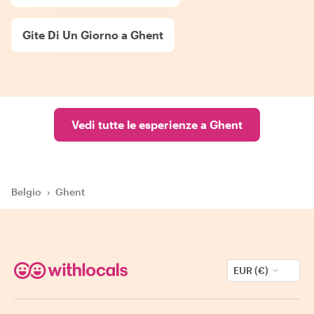
Gite Di Un Giorno a Ghent
Vedi tutte le esperienze a Ghent
Belgio
›
Ghent
EUR (€)