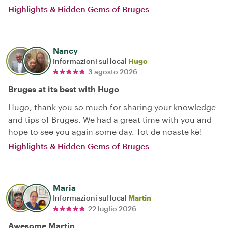
Highlights & Hidden Gems of Bruges
Nancy
Informazioni sul local
Hugo
3 agosto 2026
Bruges at its best with Hugo
Hugo, thank you so much for sharing your knowledge
and tips of Bruges. We had a great time with you and
hope to see you again some day. Tot de noaste kè!
Highlights & Hidden Gems of Bruges
Maria
Informazioni sul local
Martin
22 luglio 2026
Awesome Martin