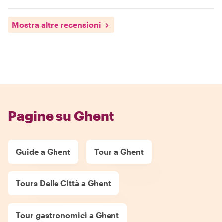
Mostra altre recensioni
Pagine su Ghent
Guide a Ghent
Tour a Ghent
Tours Delle Città a Ghent
Tour gastronomici a Ghent