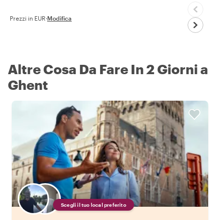
Prezzi in EUR
·
Modifica
Altre Cosa Da Fare In 2 Giorni a
Ghent
Scegli il tuo local preferito