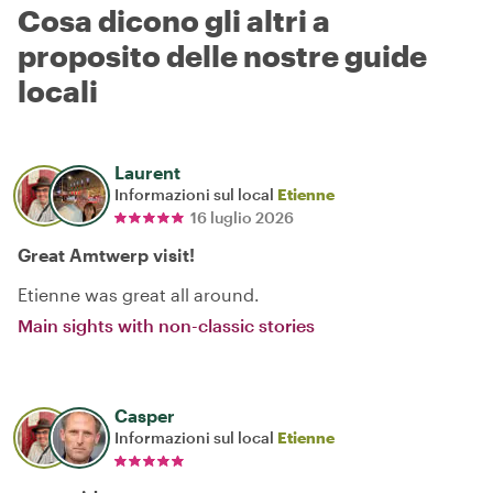
Cosa dicono gli altri a
proposito delle nostre guide
locali
Laurent
Informazioni sul local
Etienne
16 luglio 2026
Great Amtwerp visit!
Etienne was great all around.
Main sights with non-classic stories
Casper
Informazioni sul local
Etienne