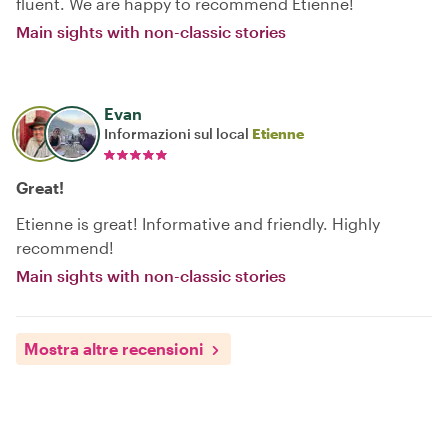
fluent. We are happy to recommend Etienne!
Main sights with non-classic stories
Evan
Informazioni sul local
Etienne
Great!
Etienne is great! Informative and friendly. Highly
recommend!
Main sights with non-classic stories
Mostra altre recensioni