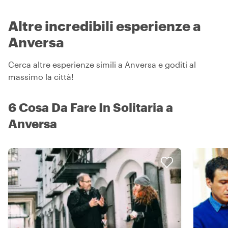
Altre incredibili esperienze a
Anversa
Cerca altre esperienze simili a Anversa e goditi al
massimo la città!
6 Cosa Da Fare In Solitaria a
Anversa