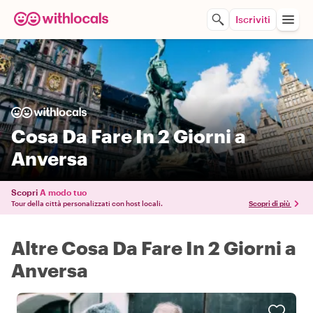
Iscriviti
Cosa Da Fare In 2 Giorni a
Anversa
Scopri
A modo tuo
Tour della città personalizzati con host locali.
Scopri di più
Altre Cosa Da Fare In 2 Giorni a
Anversa