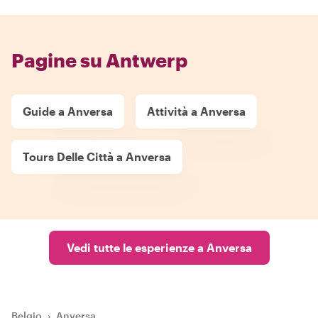
Pagine su Antwerp
Guide a Anversa
Attività a Anversa
Tours Delle Città a Anversa
Vedi tutte le esperienze a Anversa
Belgio
›
Anversa