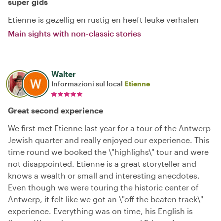
super gids
Etienne is gezellig en rustig en heeft leuke verhalen
Main sights with non-classic stories
Walter
Informazioni sul local
Etienne
Great second experience
We first met Etienne last year for a tour of the Antwerp
Jewish quarter and really enjoyed our experience. This
time round we booked the \"highlighs\" tour and were
not disappointed. Etienne is a great storyteller and
knows a wealth or small and interesting anecdotes.
Even though we were touring the historic center of
Antwerp, it felt like we got an \"off the beaten track\"
experience. Everything was on time, his English is