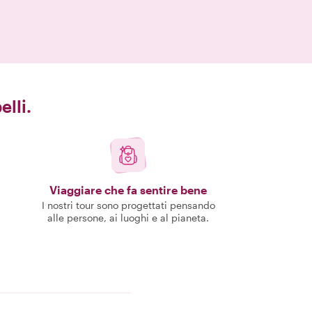
elli.
Viaggiare che fa sentire bene
I nostri tour sono progettati pensando
alle persone, ai luoghi e al pianeta.