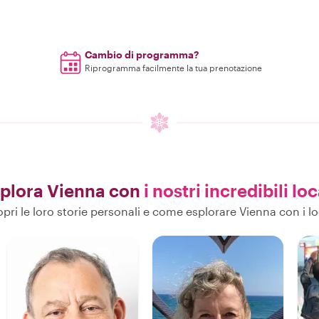
Cambio di programma?
Riprogramma facilmente la tua prenotazione
plora Vienna con
i nostri incredibili loc
pri le loro storie personali e come esplorare Vienna con i lo