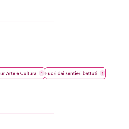
ur Arte e Cultura
Fuori dai sentieri battuti
1
1