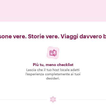
one vere. Storie vere. Viaggi davvero b
Più tu, meno checklist
Lascia che il tuo host locale adatti
l'esperienza completamente ai tuoi
desideri.