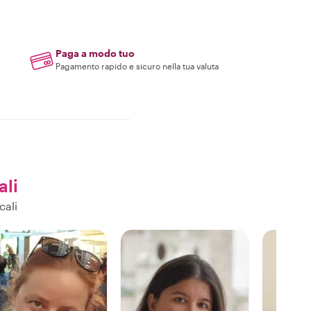
Paga a modo tuo
Pagamento rapido e sicuro nella tua valuta
ali
cali