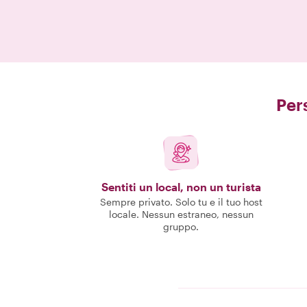
Pers
Sentiti un local, non un turista
Sempre privato. Solo tu e il tuo host
locale. Nessun estraneo, nessun
gruppo.