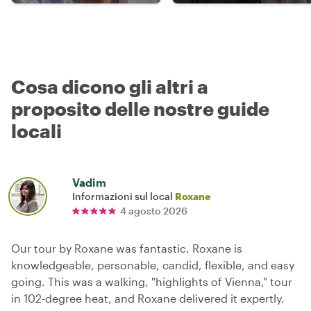
Cosa dicono gli altri a
proposito delle nostre guide
locali
Vadim
Informazioni sul local
Roxane
4 agosto 2026
Our tour by Roxane was fantastic. Roxane is
knowledgeable, personable, candid, flexible, and easy
going. This was a walking, "highlights of Vienna," tour
in 102-degree heat, and Roxane delivered it expertly.