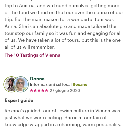
trip to Austria, and we found ourselves getting more
of the food we tried on the tour over the course of our
trip. But the main reason for a wonderful tour was
Anna. She is an absolute pro and made tailored the
tour stop our family so it was fun and engaging for all
of us. We have taken a lot of tours, but this is the one
all of us will remember.
The 10 Tastings of Vienna
Donna
Informazioni sul local
Roxane
27 giugno 2026
Expert guide
Roxane’s guided tour of Jewish culture in Vienna was
just what we were seeking. She is a fountain of
knowledge wrapped in a charming, warm personality.