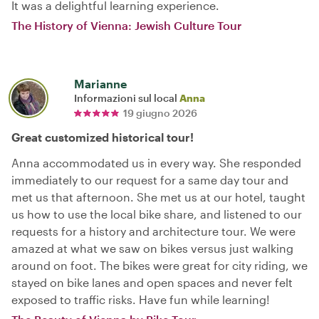
It was a delightful learning experience.
The History of Vienna: Jewish Culture Tour
Marianne
Informazioni sul local
Anna
19 giugno 2026
Great customized historical tour!
Anna accommodated us in every way. She responded
immediately to our request for a same day tour and
met us that afternoon. She met us at our hotel, taught
us how to use the local bike share, and listened to our
requests for a history and architecture tour. We were
amazed at what we saw on bikes versus just walking
around on foot. The bikes were great for city riding, we
stayed on bike lanes and open spaces and never felt
exposed to traffic risks. Have fun while learning!