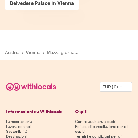
Belvedere Palace in Vienna
Austria
›
Vienna
›
Mezza giornata
EUR (€)
Informazioni su Withlocals
Ospiti
La nostra storia
Centro assistenza ospiti
Lavora con noi
Politica di cancellazione per gli
Sostenibilità
ospiti
Destinazioni
Termini e condizioni per gli