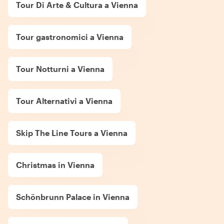
Tour Di Arte & Cultura a Vienna
Tour gastronomici a Vienna
Tour Notturni a Vienna
Tour Alternativi a Vienna
Skip The Line Tours a Vienna
Christmas in Vienna
Schönbrunn Palace in Vienna