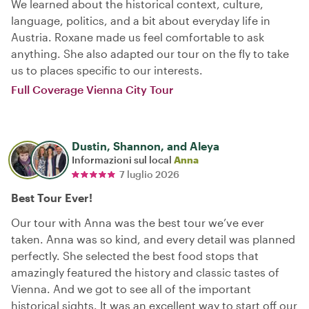
We learned about the historical context, culture,
language, politics, and a bit about everyday life in
Austria. Roxane made us feel comfortable to ask
anything. She also adapted our tour on the fly to take
us to places specific to our interests.
Full Coverage Vienna City Tour
Dustin, Shannon, and Aleya
Informazioni sul local
Anna
7 luglio 2026
Best Tour Ever!
Our tour with Anna was the best tour we’ve ever
taken. Anna was so kind, and every detail was planned
perfectly. She selected the best food stops that
amazingly featured the history and classic tastes of
Vienna. And we got to see all of the important
historical sights. It was an excellent way to start off our