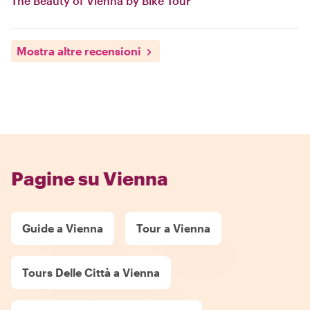
The Beauty of Vienna by Bike Tour
Mostra altre recensioni
Pagine su Vienna
Guide a Vienna
Tour a Vienna
Tours Delle Città a Vienna