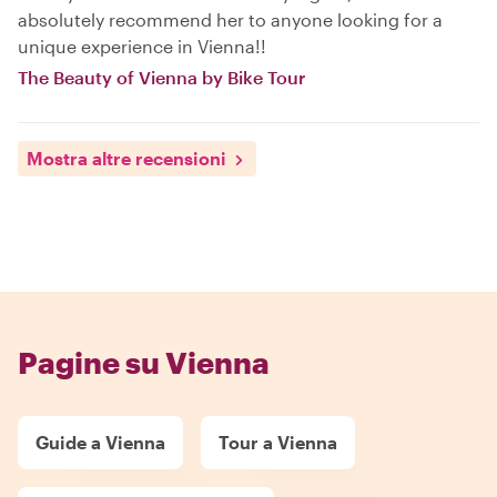
absolutely recommend her to anyone looking for a
unique experience in Vienna!!
The Beauty of Vienna by Bike Tour
Mostra altre recensioni
Pagine su Vienna
Guide a Vienna
Tour a Vienna