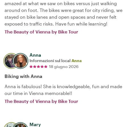
amazed at what we saw on bikes versus just walking
around on foot. The bikes were great for city riding, we
stayed on bike lanes and open spaces and never felt
exposed to traffic risks. Have fun while learning!
The Beauty of Vienna by Bike Tour
Anna
Informazioni sul local
Anna
18 giugno 2026
Biking with Anna
Anna is fabulous! She is knowledgeable, fun and made
our time in Vienna memorable!!
The Beauty of Vienna by Bike Tour
Mary