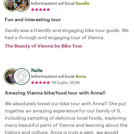
Informazioni sul local
Sandie
Fun and interesting tour
Sandy was a friendly and engaging bike tour guide. We
had a through and engaging tour of Vienna.
The Beauty of Vienna by Bike Tour
Nelle
Informazioni sul local
Anna
19 luglio 2026
Amazing Vienna bike/food tour with Anna!!
We absolutely loved our bike tour with Anna!! She put
together an amazing experience for our family of 6,
including sampling of delicious local foods, exploring
many beautiful parts of Vienna and learning about the
history and culture. Anna is truly a gem, we would