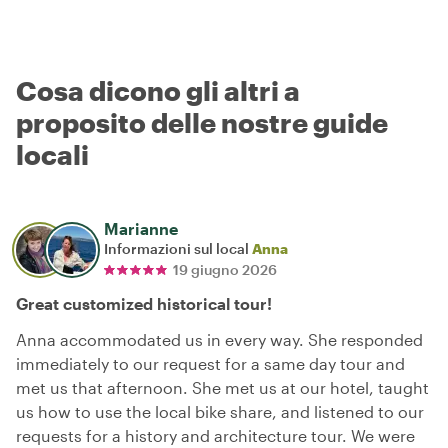
Cosa dicono gli altri a
proposito delle nostre guide
locali
Marianne
Informazioni sul local
Anna
19 giugno 2026
Great customized historical tour!
Anna accommodated us in every way. She responded
immediately to our request for a same day tour and
met us that afternoon. She met us at our hotel, taught
us how to use the local bike share, and listened to our
requests for a history and architecture tour. We were