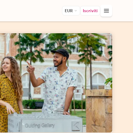
EUR
Iscriviti