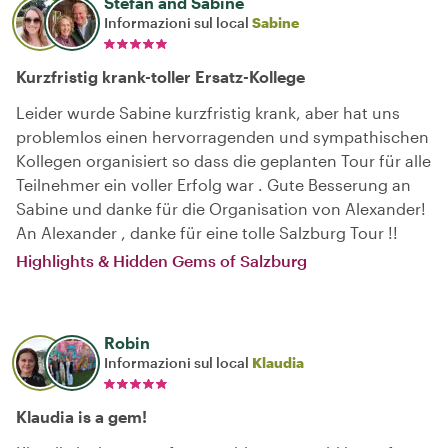
Stefan and Sabine
Informazioni sul local
Sabine
Kurzfristig krank-toller Ersatz-Kollege
Leider wurde Sabine kurzfristig krank, aber hat uns
problemlos einen hervorragenden und sympathischen
Kollegen organisiert so dass die geplanten Tour für alle
Teilnehmer ein voller Erfolg war . Gute Besserung an
Sabine und danke für die Organisation von Alexander!
An Alexander , danke für eine tolle Salzburg Tour !!
Highlights & Hidden Gems of Salzburg
Robin
Informazioni sul local
Klaudia
Klaudia is a gem!