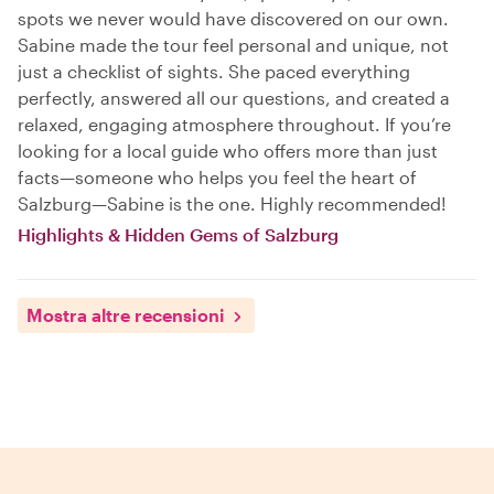
spots we never would have discovered on our own.
Sabine made the tour feel personal and unique, not
just a checklist of sights. She paced everything
perfectly, answered all our questions, and created a
relaxed, engaging atmosphere throughout. If you’re
looking for a local guide who offers more than just
facts—someone who helps you feel the heart of
Salzburg—Sabine is the one. Highly recommended!
Highlights & Hidden Gems of Salzburg
Mostra altre recensioni