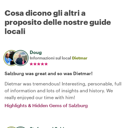
Cosa dicono gli altri a
proposito delle nostre guide
locali
Doug
Informazioni sul local
Dietmar
Salzburg was great and so was Dietmar!
Dietmar was tremendous! Interesting, personable, full
of information and lots of insights and history. We
really enjoyed our time with him!
Highlights & Hidden Gems of Salzburg