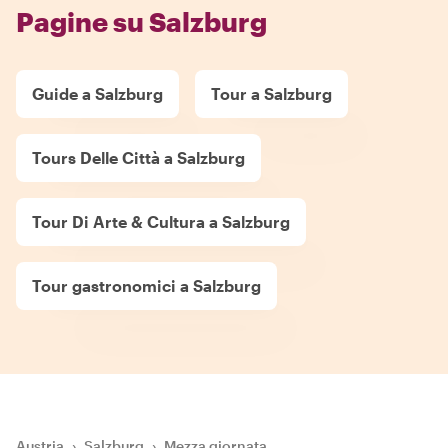
Pagine su Salzburg
Guide a Salzburg
Tour a Salzburg
Tours Delle Città a Salzburg
Tour Di Arte & Cultura a Salzburg
Tour gastronomici a Salzburg
Austria
›
Salzburg
›
Mezza giornata