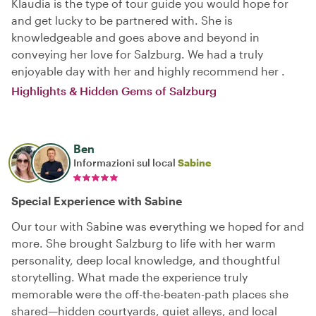
Klaudia is the type of tour guide you would hope for
and get lucky to be partnered with. She is
knowledgeable and goes above and beyond in
conveying her love for Salzburg. We had a truly
enjoyable day with her and highly recommend her .
Highlights & Hidden Gems of Salzburg
Ben
Informazioni sul local
Sabine
Special Experience with Sabine
Our tour with Sabine was everything we hoped for and
more. She brought Salzburg to life with her warm
personality, deep local knowledge, and thoughtful
storytelling. What made the experience truly
memorable were the off-the-beaten-path places she
shared—hidden courtyards, quiet alleys, and local