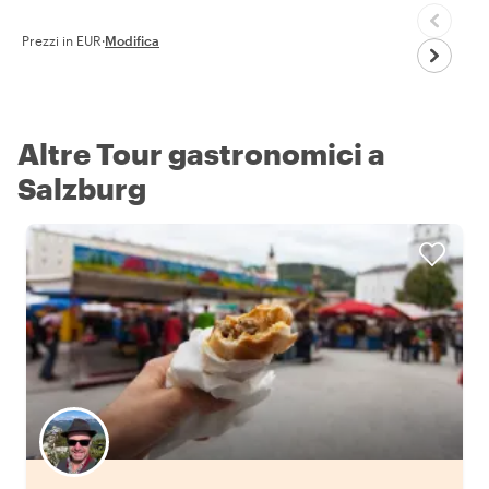
Prezzi in EUR
·
Modifica
Altre Tour gastronomici a
Salzburg