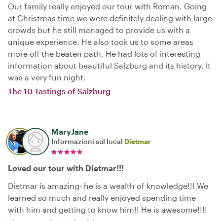
Our family really enjoyed our tour with Roman. Going
at Christmas time we were definitely dealing with large
crowds but he still managed to provide us with a
unique experience. He also took us to some areas
more off the beaten path. He had lots of interesting
information about beautiful Salzburg and its history. It
was a very fun night.
The 10 Tastings of Salzburg
MaryJane
Informazioni sul local
Dietmar
Loved our tour with Dietmar!!!
Dietmar is amazing- he is a wealth of knowledge!!! We
learned so much and really enjoyed spending time
with him and getting to know him!! He is awesome!!!!