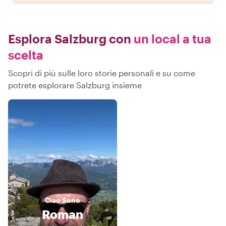
Esplora Salzburg con
un local a tua
scelta
Scopri di più sulle loro storie personali e su come
potrete esplorare Salzburg insieme
Ciao
Sono
Roman