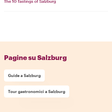
The 10 Tastings of Salzburg
Pagine su Salzburg
Guide a Salzburg
Tour gastronomici a Salzburg