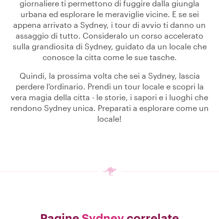
giornaliere ti permettono di fuggire dalla giungla
urbana ed esplorare le meraviglie vicine. E se sei
appena arrivato a Sydney, i tour di avvio ti danno un
assaggio di tutto. Consideralo un corso accelerato
sulla grandiosita di Sydney, guidato da un locale che
conosce la citta come le sue tasche.
Quindi, la prossima volta che sei a Sydney, lascia
perdere l'ordinario. Prendi un tour locale e scopri la
vera magia della citta - le storie, i sapori e i luoghi che
rendono Sydney unica. Preparati a esplorare come un
locale!
Pagine
Sydney
correlate