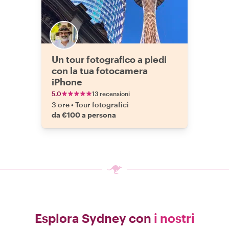
Un tour fotografico a piedi
con la tua fotocamera
iPhone
5.0
13 recensioni
3 ore
•
Tour fotografici
da €100 a persona
Esplora Sydney con
i nostri