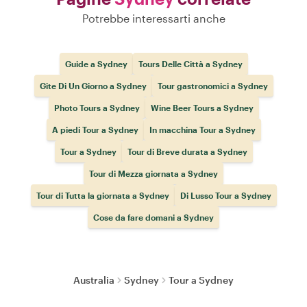
Potrebbe interessarti anche
Guide a Sydney
Tours Delle Città a Sydney
Gite Di Un Giorno a Sydney
Tour gastronomici a Sydney
Photo Tours a Sydney
Wine Beer Tours a Sydney
A piedi Tour a Sydney
In macchina Tour a Sydney
Tour a Sydney
Tour di Breve durata a Sydney
Tour di Mezza giornata a Sydney
Tour di Tutta la giornata a Sydney
Di Lusso Tour a Sydney
Cose da fare domani a Sydney
Australia
Sydney
Tour a Sydney