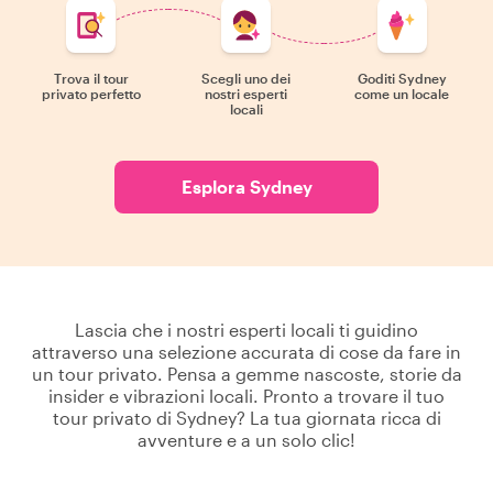
Trova il tour
Scegli uno dei
Goditi Sydney
privato perfetto
nostri esperti
come un locale
locali
Esplora Sydney
Lascia che i nostri esperti locali ti guidino
attraverso una selezione accurata di cose da fare in
un tour privato. Pensa a gemme nascoste, storie da
insider e vibrazioni locali. Pronto a trovare il tuo
tour privato di Sydney? La tua giornata ricca di
avventure e a un solo clic!