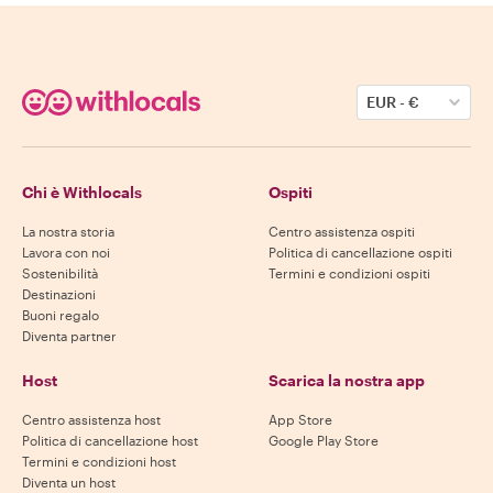
EUR
-
€
Chi è Withlocals
Ospiti
La nostra storia
Centro assistenza ospiti
Lavora con noi
Politica di cancellazione ospiti
Sostenibilità
Termini e condizioni ospiti
Destinazioni
Buoni regalo
Diventa partner
Host
Scarica la nostra app
Centro assistenza host
App Store
Politica di cancellazione host
Google Play Store
Termini e condizioni host
Diventa un host